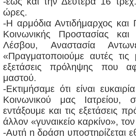
-έως και την Δευτέρα 16 τρεχ.
ώρες.
-Η αρμόδια Αντιδήμαρχος και
Κοινωνικής Προστασίας και
Λέσβου, Αναστασία Αντων
«Πραγματοποιούμε αυτές τις
εξετάσεις πρόληψης που α
μαστού.
-Εκτιμήσαμε ότι είναι ευκαιρί
Κοινωνικού μας Ιατρείου,
εντάξουμε και τις εξετάσεις 
άλλον «γυναικείο καρκίνο», τον
-Αυτή η δράση υποστηρίζεται ε