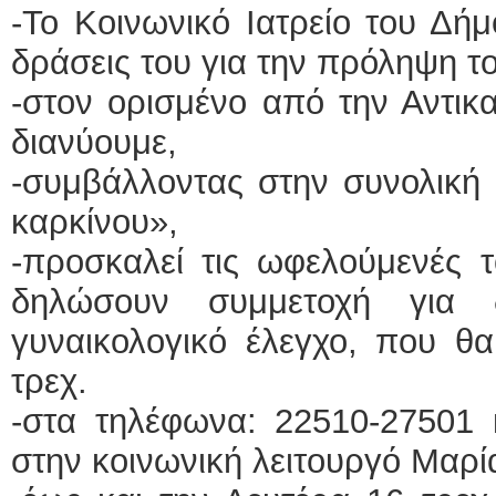
-Το Κοινωνικό Ιατρείο του Δή
δράσεις του για την πρόληψη τ
-στον ορισμένο από την Αντικα
διανύουμε,
-συμβάλλοντας στην συνολική
καρκίνου»,
-προσκαλεί τις ωφελούμενές τ
δηλώσουν συμμετοχή για
γυναικολογικό έλεγχο, που θα
τρεχ.
-στα τηλέφωνα: 22510-27501 
στην κοινωνική λειτουργό Μαρί