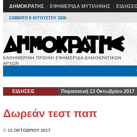
ΔΗΜΟΚΡΑΤΗΣ
ΕΦΗΜΕΡΙΔΑ ΜΥΤΙΛΗΝΗΣ
ΕΙΔΗΣΕΙ
ΣΑΒΒΑΤΟ 8 ΑΥΓΟΥΣΤΟΥ 2026
ΚΑΘΗΜΕΡΙΝΗ ΠΡΩΙΝΗ ΕΦΗΜΕΡΙΔΑ ΔΗΜΟΚΡΑΤΙΚΩΝ
ΑΡΧΩΝ
Μόνιμες Στήλες
Εργασία
Βιβλιοφάγος
Υγεία
Χρήσιμα
ΕΙΔΗΣΕΙΣ
Παρασκευή 13 Οκτωβρίου 2017
Δωρεάν τεστ παπ
13 ΟΚΤΩΒΡΙΟΥ 2017