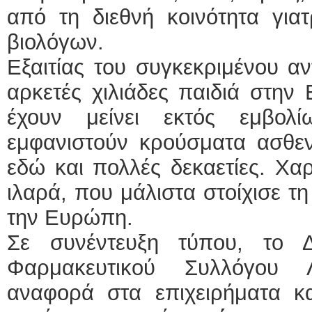
από τη διεθνή κοινότητα για
βιολόγων.
Εξαιτίας του συγκεκριμένου αν
αρκετές χιλιάδες παιδιά στην
έχουν μείνει εκτός εμβολ
εμφανιστούν κρούσματα ασθεν
εδώ και πολλές δεκαετίες. Χα
ιλαρά, που μάλιστα στοίχισε τ
την Ευρώπη.
Σε συνέντευξη τύπου, το Δ
Φαρμακευτικού Συλλόγου 
αναφορά στα επιχειρήματα κα