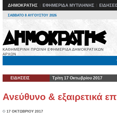
ΔΗΜΟΚΡΑΤΗΣ
ΕΦΗΜΕΡΙΔΑ ΜΥΤΙΛΗΝΗΣ
ΕΙΔΗΣΕΙ
ΣΑΒΒΑΤΟ 8 ΑΥΓΟΥΣΤΟΥ 2026
ΚΑΘΗΜΕΡΙΝΗ ΠΡΩΙΝΗ ΕΦΗΜΕΡΙΔΑ ΔΗΜΟΚΡΑΤΙΚΩΝ
ΑΡΧΩΝ
Μόνιμες Στήλες
Εργασία
Βιβλιοφάγος
Υγεία
Χρήσιμα
ΕΙΔΗΣΕΙΣ
Τρίτη 17 Οκτωβρίου 2017
Ανεύθυνο & εξαιρετικά επ
17 ΟΚΤΩΒΡΙΟΥ 2017