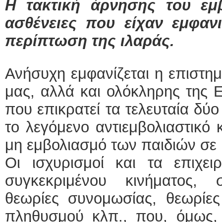
Η τακτική άρνησης του εμ
ασθένειες που είχαν εμφαν
περίπτωση της ιλαράς.
Ανήσυχη εμφανίζεται η επιστημ
μας, αλλά και ολόκληρης της 
που επικρατεί τα τελευταία δύο
το λεγόμενο αντιεμβολιαστικό 
μη εμβολιασμό των παιδιών σε 
Οι ισχυρισμοί και τα επιχει
συγκεκριμένου κινήματος, 
θεωρίες συνομωσίας, θεωρίες
πληθυσμού κλπ., που, όμως,