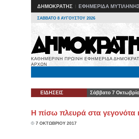
ΔΗΜΟΚΡΑΤΗΣ
ΕΦΗΜΕΡΙΔΑ ΜΥΤΙΛΗΝΗ
ΣΑΒΒΑΤΟ 8 ΑΥΓΟΥΣΤΟΥ 2026
ΚΑΘΗΜΕΡΙΝΗ ΠΡΩΙΝΗ ΕΦΗΜΕΡΙΔΑ ΔΗΜΟΚΡΑΤ
ΑΡΧΩΝ
Μόνιμες Στήλες
Εργασία
Βιβλιοφάγος
Υγεί
ΕΙΔΗΣΕΙΣ
Σάββατο 7 Οκτωβρίο
Η πίσω πλευρά στα γεγονότα
7 ΟΚΤΩΒΡΙΟΥ 2017