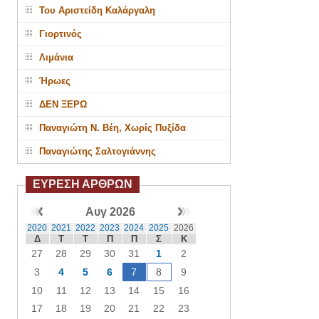
Του Αριστείδη Καλάργαλη
Γιορτινός
Λιμάνια
Ήρωες
ΔΕΝ ΞΕΡΩ
Παναγιώτη Ν. Βέη, Χωρίς Πυξίδα
Παναγιώτης Σαλτογιάννης
ΕΥΡΕΣΗ ΑΡΘΡΩΝ
Αυγ 2026
2020
2021
2022
2023
2024
2025
2026
Δ
Τ
Τ
Π
Π
Σ
Κ
27
28
29
30
31
1
2
3
4
5
6
7
8
9
10
11
12
13
14
15
16
17
18
19
20
21
22
23