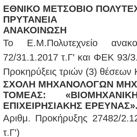
ΕΘΝΙΚΟ ΜΕΤΣΟΒΙΟ ΠΟΛΥΤΕ
ΠΡΥΤΑΝΕΙΑ
ΑΝΑΚΟΙΝΩΣΗ
Το Ε.Μ.Πολυτεχνείο ανα
72/31.1.2017 τ.Γ' και ΦΕΚ 93/3
Προκηρύξεις τριών (3) θέσεων
ΣΧΟΛΗ ΜΗΧΑΝΟΛΟΓΩΝ ΜΗΧ
ΤΟΜΕΑΣ: «ΒΙΟΜΗΧΑΝΙ
ΕΠΙΧΕΙΡΗΣΙΑΚΗΣ ΕΡΕΥΝΑΣ»
Αριθμ. Προκήρυξης 27482/2.1
τ.Γ')