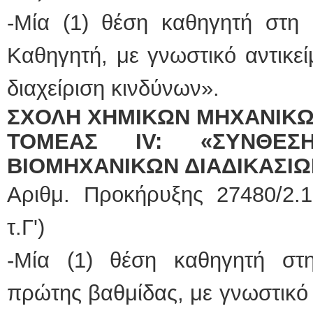
-Μία (1) θέση καθηγητή στη
Καθηγητή, με γνωστικό αντικεί
διαχείριση κινδύνων».
ΣΧΟΛΗ ΧΗΜΙΚΩΝ ΜΗΧΑΝΙΚΩ
ΤΟΜΕΑΣ IV
:
«ΣΥΝΘΕΣΗ
ΒΙΟΜΗΧΑΝΙΚΩΝ ΔΙΑΔΙΚΑΣΙΩ
Αριθμ. Προκήρυξης 27480/2.1
τ.Γ')
-Μία (1) θέση καθηγητή στ
πρώτης βαθμίδας, με γνωστικό 