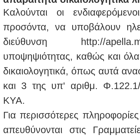
Καλούνται οι ενδιαφερόμεν
προσόντα, να υποβάλουν ηλεκ
διεύθυνση http://apella
υποψηψιότητας, καθώς και όλα 
δικαιολογητικά, όπως αυτά ανα
και 3 της υπ' αριθμ. Φ.122.1
ΚΥΑ.
Για περισσότερες πληροφορίες
απευθύνονται στις Γραμματε