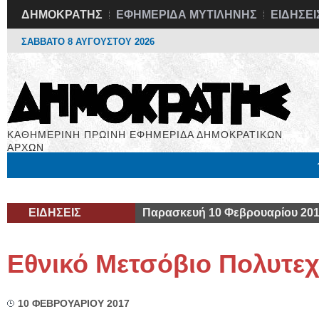
ΔΗΜΟΚΡΑΤΗΣ
ΕΦΗΜΕΡΙΔΑ ΜΥΤΙΛΗΝΗΣ
ΕΙΔΗΣΕΙ
ΣΑΒΒΑΤΟ 8 ΑΥΓΟΥΣΤΟΥ 2026
ΚΑΘΗΜΕΡΙΝΗ ΠΡΩΙΝΗ ΕΦΗΜΕΡΙΔΑ ΔΗΜΟΚΡΑΤΙΚΩΝ
ΑΡΧΩΝ
Μόνιμες Στήλες
Εργασία
Βιβλιοφάγος
Υγεία
Χρήσιμα
ΕΙΔΗΣΕΙΣ
Παρασκευή 10 Φεβρουαρίου 20
Εθνικό Μετσόβιο Πολυτεχ
10 ΦΕΒΡΟΥΑΡΙΟΥ 2017