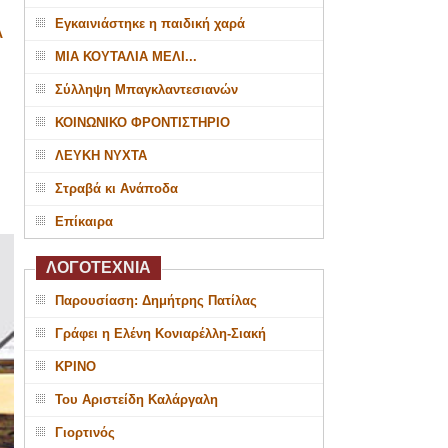
Εγκαινιάστηκε η παιδική χαρά
Α
ΜΙΑ ΚΟΥΤΑΛΙΑ ΜΕΛΙ...
Σύλληψη Μπαγκλαντεσιανών
ΚΟΙΝΩΝΙΚΟ ΦΡΟΝΤΙΣΤΗΡΙΟ
ΛΕΥΚΗ ΝΥΧΤΑ
Στραβά κι Ανάποδα
Επίκαιρα
ΛΟΓΟΤΕΧΝΙΑ
Παρουσίαση: Δημήτρης Πατίλας
Γράφει η Ελένη Κονιαρέλλη-Σιακή
ΚΡΙΝΟ
Του Αριστείδη Καλάργαλη
Γιορτινός