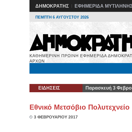
ΔΗΜΟΚΡΑΤΗΣ
ΕΦΗΜΕΡΙΔΑ ΜΥΤΙΛΗΝΗ
ΠΕΜΠΤΗ 6 ΑΥΓΟΥΣΤΟΥ 2026
ΚΑΘΗΜΕΡΙΝΗ ΠΡΩΙΝΗ ΕΦΗΜΕΡΙΔΑ ΔΗΜΟΚΡΑΤ
ΑΡΧΩΝ
Μόνιμες Στήλες
Εργασία
Βιβλιοφάγος
Υγεί
ΕΙΔΗΣΕΙΣ
Παρασκευή 3 Φεβρο
Εθνικό Μετσόβιο Πολυτεχνείο
3 ΦΕΒΡΟΥΑΡΙΟΥ 2017