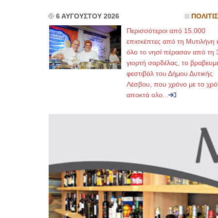
6 ΑΥΓΟΥΣΤΟΥ 2026
ΠΟΛΙΤΙ
Περισσότεροι από 15.000
επισκέπτες από τη Μυτιλήνη 
όλο το νησί πέρασαν από τη 
γιορτή σαρδέλας, το βραβευμ
φεστιβάλ του Δήμου Δυτικής
Λέσβου, που χρόνο με το χρό
αποκτά ολο...