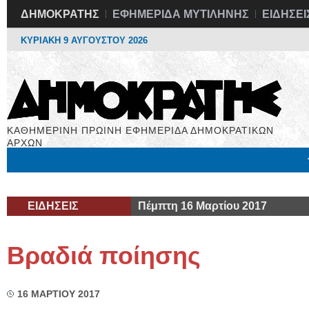
ΔΗΜΟΚΡΑΤΗΣ
ΕΦΗΜΕΡΙΔΑ ΜΥΤΙΛΗΝΗΣ
ΕΙΔΗΣΕΙ
ΚΥΡΙΑΚΗ 9 ΑΥΓΟΥΣΤΟΥ 2026
ΚΑΘΗΜΕΡΙΝΗ ΠΡΩΙΝΗ ΕΦΗΜΕΡΙΔΑ ΔΗΜΟΚΡΑΤΙΚΩΝ
ΑΡΧΩΝ
Μόνιμες Στήλες
Εργασία
Βιβλιοφάγος
Υγεία
Χρήσιμα
ΕΙΔΗΣΕΙΣ
Πέμπτη 16 Μαρτίου 2017
Βραδιά ποίησης
16 ΜΑΡΤΙΟΥ 2017