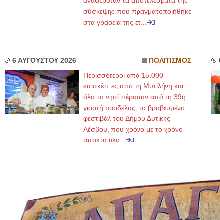
αναφερόταν τα αποτελέσματα της
σύσκεψης που πραγματοποιήθηκε
στα γραφεία της ετ...
6 ΑΥΓΟΥΣΤΟΥ 2026
ΠΟΛΙΤΙΣΜΟΣ
Περισσότεροι από 15.000
επισκέπτες από τη Μυτιλήνη και
όλο το νησί πέρασαν από τη 39η
γιορτή σαρδέλας, το βραβευμένο
φεστιβάλ του Δήμου Δυτικής
Λέσβου, που χρόνο με το χρόνο
αποκτά ολο...