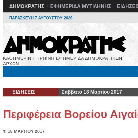
ΔΗΜΟΚΡΑΤΗΣ
ΕΦΗΜΕΡΙΔΑ ΜΥΤΙΛΗΝΗΣ
ΕΙΔΗΣΕΙ
ΠΑΡΑΣΚΕΥΗ 7 ΑΥΓΟΥΣΤΟΥ 2026
ΚΑΘΗΜΕΡΙΝΗ ΠΡΩΙΝΗ ΕΦΗΜΕΡΙΔΑ ΔΗΜΟΚΡΑΤΙΚΩΝ
ΑΡΧΩΝ
Μόνιμες Στήλες
Εργασία
Βιβλιοφάγος
Υγεία
Χρήσιμα
ΕΙΔΗΣΕΙΣ
Σάββατο 18 Μαρτίου 2017
Περιφέρεια Βορείου Αιγα
18 ΜΑΡΤΙΟΥ 2017