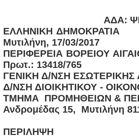
ΑΔΑ: Ψ
ΕΛΛΗΝΙΚΗ Δ
Μυτιλήνη, 17/03/2017
ΠΕΡΙΦΕΡΕΙΑ ΒΟΡΕΙ
Πρωτ.: 13418/765
ΓΕΝΙΚΗ Δ/ΝΣΗ ΕΣΩΤΕΡΙ
Δ/ΝΣΗ ΔΙΟΙΚΗΤΙΚΟΥ - ΟΙΚΟ
ΤΜΗΜΑ ΠΡΟΜΗΘΕΙΩΝ & ΠΕΡ
Ανδρομέδας 15, Μυτιλήνη 81
ΠΕΡΙΛΗΨΗ