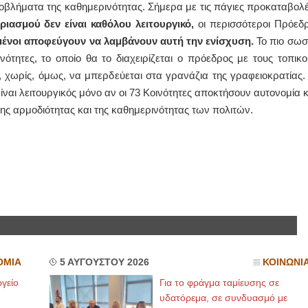
οβλήματα της καθημερινότητας. Σήμερα με τις πάγιες προκαταβολέ
ασμού δεν είναι καθόλου λειτουργικό,
οι περισσότεροι Πρόεδρ
μένοι αποφεύγουν να λαμβάνουν αυτή την ενίσχυση.
Το πιο σωσ
νότητες, το οποίο θα το διαχειρίζεται ο πρόεδρος με τους τοπικο
, χωρίς, όμως, να μπερδεύεται στα γρανάζια της γραφειοκρατίας.
ναι λειτουργικός μόνο αν οι 73 Κοινότητες αποκτήσουν αυτονομία κ
ης αρμοδιότητας και της καθημερινότητας των πολιτών.
ΟΜΙΑ
5 ΑΥΓΟΥΣΤΟΥ 2026
ΚΟΙΝΩΝΙ
γείο
Για το φράγμα ταμίευσης σε
υδατόρεμα, σε συνδυασμό με