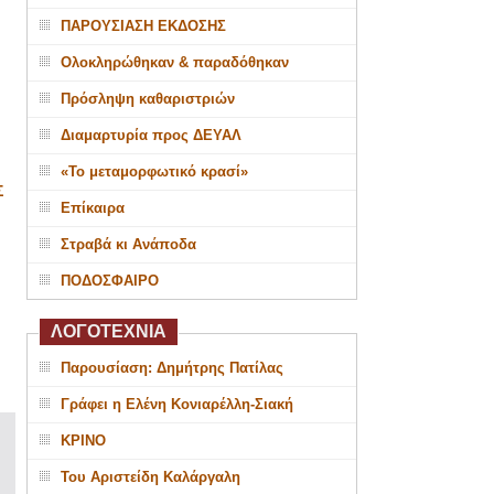
ΠΑΡΟΥΣΙΑΣΗ ΕΚΔΟΣΗΣ
Ολοκληρώθηκαν & παραδόθηκαν
Πρόσληψη καθαριστριών
Διαμαρτυρία προς ΔΕΥΑΛ
«Το μεταμορφωτικό κρασί»
Σ
Επίκαιρα
Στραβά κι Ανάποδα
ΠΟΔΟΣΦΑΙΡΟ
ΛΟΓΟΤΕΧΝΙΑ
Παρουσίαση: Δημήτρης Πατίλας
Γράφει η Ελένη Κονιαρέλλη-Σιακή
ΚΡΙΝΟ
Του Αριστείδη Καλάργαλη