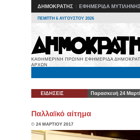
ΔΗΜΟΚΡΑΤΗΣ
ΕΦΗΜΕΡΙΔΑ ΜΥΤΙΛΗΝΗ
ΠΕΜΠΤΗ 6 ΑΥΓΟΥΣΤΟΥ 2026
ΚΑΘΗΜΕΡΙΝΗ ΠΡΩΙΝΗ ΕΦΗΜΕΡΙΔΑ ΔΗΜΟΚΡΑΤ
ΑΡΧΩΝ
Μόνιμες Στήλες
Εργασία
Βιβλιοφάγος
Υγεί
ΕΙΔΗΣΕΙΣ
Παρασκευή 24 Μαρτί
Παλλαϊκό αίτημα
24 ΜΑΡΤΙΟΥ 2017