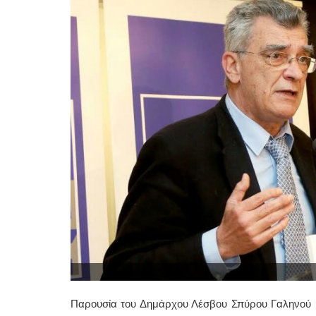
Παρουσία του Δημάρχου Λέσβου Σπύρου Γαληνού κ