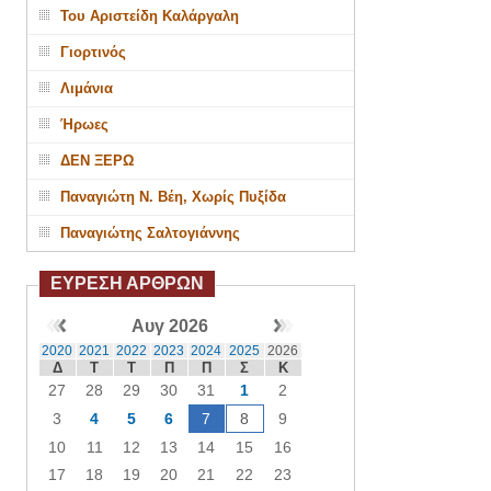
Του Αριστείδη Καλάργαλη
Γιορτινός
Λιμάνια
Ήρωες
ΔΕΝ ΞΕΡΩ
Παναγιώτη Ν. Βέη, Χωρίς Πυξίδα
Παναγιώτης Σαλτογιάννης
ΕΥΡΕΣΗ ΑΡΘΡΩΝ
Αυγ 2026
2020
2021
2022
2023
2024
2025
2026
Δ
Τ
Τ
Π
Π
Σ
Κ
27
28
29
30
31
1
2
3
4
5
6
7
8
9
10
11
12
13
14
15
16
17
18
19
20
21
22
23