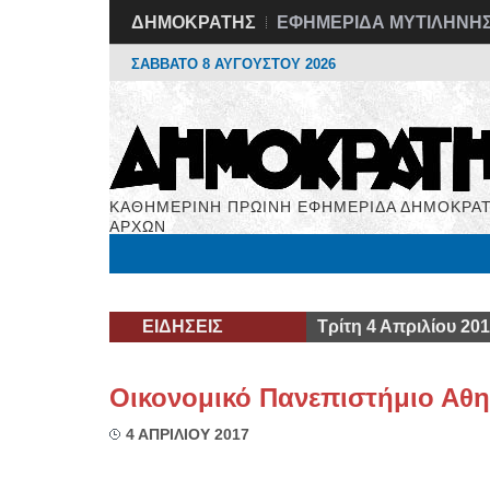
ΔΗΜΟΚΡΑΤΗΣ
ΕΦΗΜΕΡΙΔΑ ΜΥΤΙΛΗΝΗ
ΣΑΒΒΑΤΟ 8 ΑΥΓΟΥΣΤΟΥ 2026
ΚΑΘΗΜΕΡΙΝΗ ΠΡΩΙΝΗ ΕΦΗΜΕΡΙΔΑ ΔΗΜΟΚΡΑΤ
ΑΡΧΩΝ
Μόνιμες Στήλες
Εργασία
Βιβλιοφάγος
Υγεί
ΕΙΔΗΣΕΙΣ
Τρίτη 4 Απριλίου 20
Οικονομικό Πανεπιστήμιο Αθ
4 ΑΠΡΙΛΙΟΥ 2017