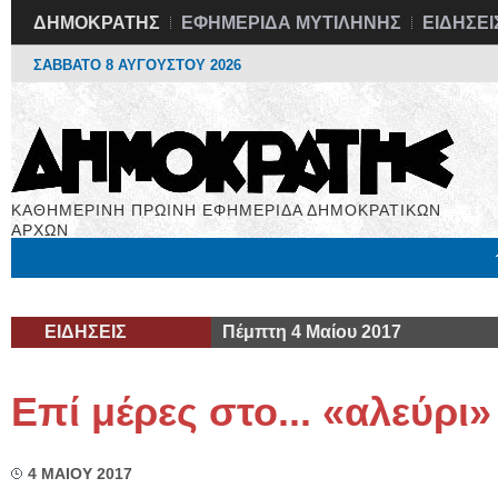
ΔΗΜΟΚΡΑΤΗΣ
ΕΦΗΜΕΡΙΔΑ ΜΥΤΙΛΗΝΗΣ
ΕΙΔΗΣΕΙ
ΣΑΒΒΑΤΟ 8 ΑΥΓΟΥΣΤΟΥ 2026
ΚΑΘΗΜΕΡΙΝΗ ΠΡΩΙΝΗ ΕΦΗΜΕΡΙΔΑ ΔΗΜΟΚΡΑΤΙΚΩΝ
ΑΡΧΩΝ
Μόνιμες Στήλες
Εργασία
Βιβλιοφάγος
Υγεία
Χρήσιμα
ΕΙΔΗΣΕΙΣ
Πέμπτη 4 Μαίου 2017
Επί μέρες στο... «αλεύρι»
4 ΜΑΙΟΥ 2017