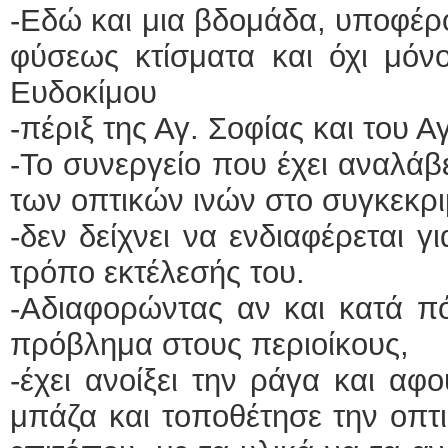
-Εδώ και μια βδομάδα, υποφέρο
φύσεως κτίσματα και όχι μόνο
Ευδοκίμου
-πέριξ της Αγ. Σοφίας και του Α
-Το συνεργείο που έχει αναλάβ
των οπτικών ινών στο συγκεκρι
-δεν δείχνει να ενδιαφέρεται γ
τρόπο εκτέλεσής του.
-Αδιαφορώντας αν και κατά πό
πρόβλημα στους περιοίκους,
-έχει ανοίξει την ράγα και αφ
μπάζα και τοποθέτησε την οπτικ