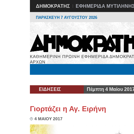
ΔΗΜΟΚΡΑΤΗΣ
ΕΦΗΜΕΡΙΔΑ ΜΥΤΙΛΗΝΗ
ΠΑΡΑΣΚΕΥΗ 7 ΑΥΓΟΥΣΤΟΥ 2026
ΚΑΘΗΜΕΡΙΝΗ ΠΡΩΙΝΗ ΕΦΗΜΕΡΙΔΑ ΔΗΜΟΚΡΑΤ
ΑΡΧΩΝ
Μόνιμες Στήλες
Εργασία
Βιβλιοφάγος
Υγεί
ΕΙΔΗΣΕΙΣ
Πέμπτη 4 Μαίου 201
Γιορτάζει η Αγ. Ειρήνη
4 ΜΑΙΟΥ 2017