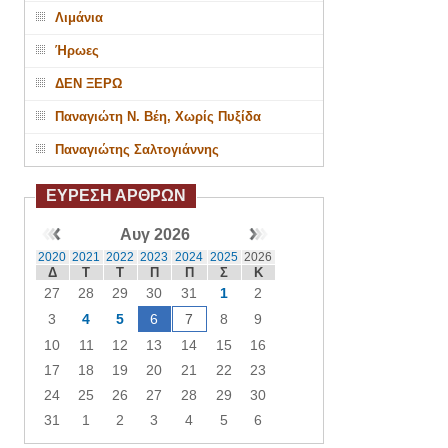
Λιμάνια
Ήρωες
ΔΕΝ ΞΕΡΩ
Παναγιώτη Ν. Βέη, Χωρίς Πυξίδα
Παναγιώτης Σαλτογιάννης
ΕΥΡΕΣΗ ΑΡΘΡΩΝ
Αυγ 2026
2020
2021
2022
2023
2024
2025
2026
Δ
Τ
Τ
Π
Π
Σ
Κ
27
28
29
30
31
1
2
3
4
5
6
7
8
9
10
11
12
13
14
15
16
17
18
19
20
21
22
23
24
25
26
27
28
29
30
31
1
2
3
4
5
6