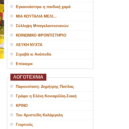
Εγκαινιάστηκε η παιδική χαρά
ΜΙΑ ΚΟΥΤΑΛΙΑ ΜΕΛΙ...
Σύλληψη Μπαγκλαντεσιανών
ΚΟΙΝΩΝΙΚΟ ΦΡΟΝΤΙΣΤΗΡΙΟ
ΛΕΥΚΗ ΝΥΧΤΑ
Στραβά κι Ανάποδα
Επίκαιρα
ΛΟΓΟΤΕΧΝΙΑ
Παρουσίαση: Δημήτρης Πατίλας
Γράφει η Ελένη Κονιαρέλλη-Σιακή
ΚΡΙΝΟ
Του Αριστείδη Καλάργαλη
Γιορτινός