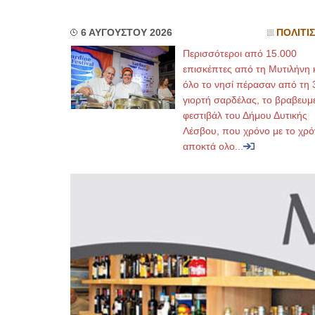
6 ΑΥΓΟΥΣΤΟΥ 2026
ΠΟΛΙΤΙ
Περισσότεροι από 15.000
επισκέπτες από τη Μυτιλήνη 
όλο το νησί πέρασαν από τη 
γιορτή σαρδέλας, το βραβευμ
φεστιβάλ του Δήμου Δυτικής
Λέσβου, που χρόνο με το χρό
αποκτά ολο...