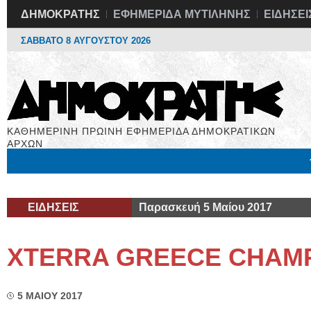
ΔΗΜΟΚΡΑΤΗΣ
ΕΦΗΜΕΡΙΔΑ ΜΥΤΙΛΗΝΗΣ
ΕΙΔΗΣΕΙ
ΣΑΒΒΑΤΟ 8 ΑΥΓΟΥΣΤΟΥ 2026
ΚΑΘΗΜΕΡΙΝΗ ΠΡΩΙΝΗ ΕΦΗΜΕΡΙΔΑ ΔΗΜΟΚΡΑΤΙΚΩΝ
ΑΡΧΩΝ
Μόνιμες Στήλες
Εργασία
Βιβλιοφάγος
Υγεία
Χρήσιμα
ΕΙΔΗΣΕΙΣ
Παρασκευή 5 Μαίου 2017
XTERRA GREECE CHAMP
5 ΜΑΙΟΥ 2017