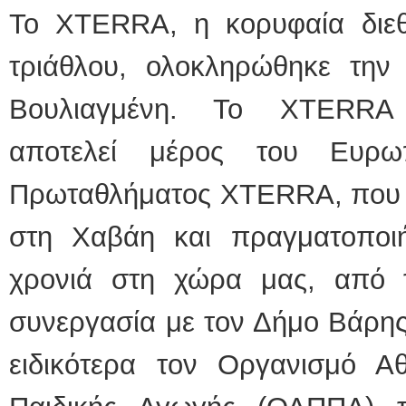
Το XTERRA, η κορυφαία διεθ
τριάθλου, ολοκληρώθηκε την
Βουλιαγμένη. Το XTERRA 
αποτελεί μέρος του Ευρω
Πρωταθλήματος XTERRA, που δ
στη Χαβάη και πραγματοποι
χρονιά στη χώρα μας, από
συνεργασία με τον Δήμο Βάρης
ειδικότερα τον Οργανισμό Αθ