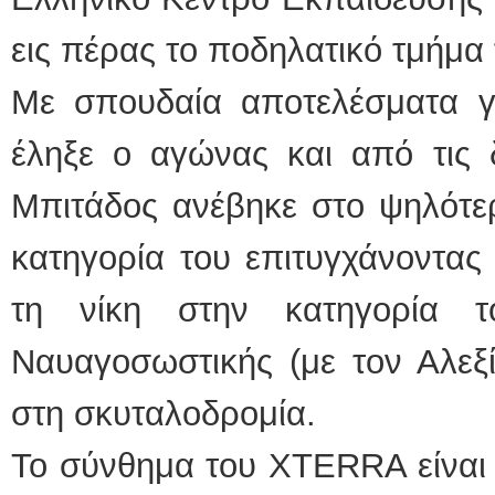
εις πέρας το ποδηλατικό τμήμα
Με σπουδαία αποτελέσματα γι
έληξε ο αγώνας και από τις 
Μπιτάδος ανέβηκε στο ψηλότε
κατηγορία του επιτυγχάνοντας
τη νίκη στην κατηγορία 
Ναυαγοσωστικής (με τον Αλεξί
στη σκυταλοδρομία.
Το σύνθημα του XTERRA είναι 