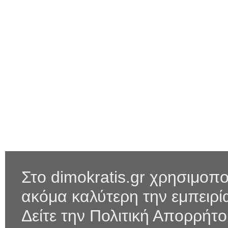
Στο dimokratis.gr χρησιμοπο
ακόμα καλύτερη την εμπειρ
Δείτε την Πολιτική Απορρήτ