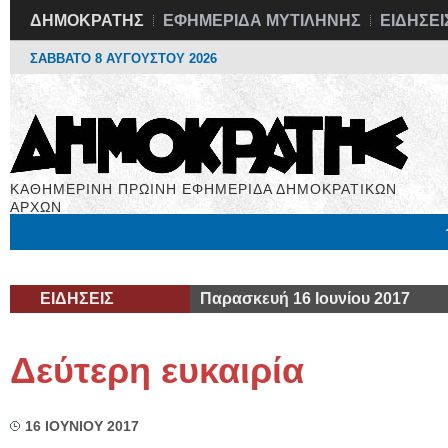
ΔΗΜΟΚΡΑΤΗΣ
ΕΦΗΜΕΡΙΔΑ ΜΥΤΙΛΗΝΗΣ
ΕΙΔΗΣΕΙ
ΣΑΒΒΑΤΟ 8 ΑΥΓΟΥΣΤΟΥ 2026
ΚΑΘΗΜΕΡΙΝΗ ΠΡΩΙΝΗ ΕΦΗΜΕΡΙΔΑ ΔΗΜΟΚΡΑΤΙΚΩΝ
ΑΡΧΩΝ
Μόνιμες Στήλες
Εργασία
Βιβλιοφάγος
Υγεία
Χρήσιμα
ΕΙΔΗΣΕΙΣ
Παρασκευή 16 Ιουνίου 2017
Δεύτερη ευκαιρία
16 ΙΟΥΝΙΟΥ 2017