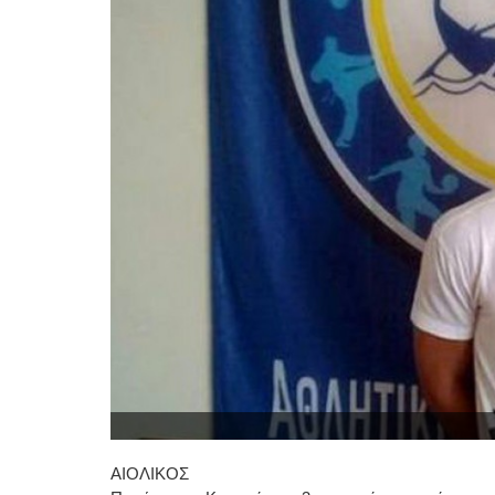
ΑΙΟΛΙΚΟΣ