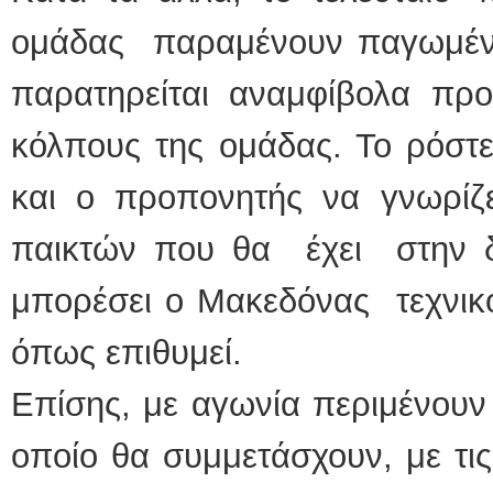
ομάδας παραμένουν παγωμέν
παρατηρείται αναμφίβολα προ
κόλπους της ομάδας. Το ρόστε
και ο προπονητής να γνωρίζε
παικτών που θα έχει στην δ
μπορέσει ο Μακεδόνας τεχνικ
όπως επιθυμεί.
Επίσης, με αγωνία περιμένουν
οποίο θα συμμετάσχουν, με τις