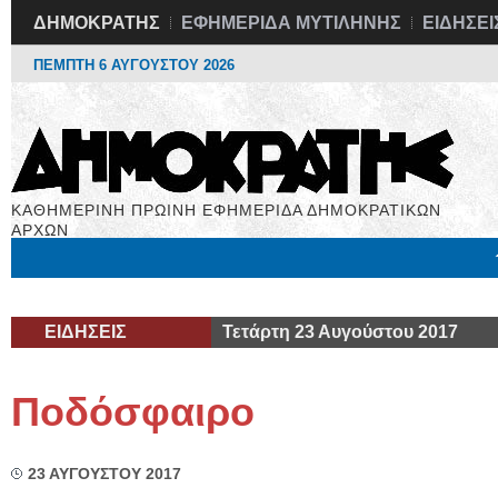
ΔΗΜΟΚΡΑΤΗΣ
ΕΦΗΜΕΡΙΔΑ ΜΥΤΙΛΗΝΗΣ
ΕΙΔΗΣΕΙ
ΠΕΜΠΤΗ 6 ΑΥΓΟΥΣΤΟΥ 2026
ΚΑΘΗΜΕΡΙΝΗ ΠΡΩΙΝΗ ΕΦΗΜΕΡΙΔΑ ΔΗΜΟΚΡΑΤΙΚΩΝ
ΑΡΧΩΝ
Μόνιμες Στήλες
Εργασία
Βιβλιοφάγος
Υγεία
Χρήσιμα
ΕΙΔΗΣΕΙΣ
Τετάρτη 23 Αυγούστου 2017
Ποδόσφαιρο
23 ΑΥΓΟΥΣΤΟΥ 2017