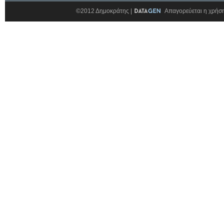
©2012 Δημοκράτης |
Απαγορεύεται η χρήση