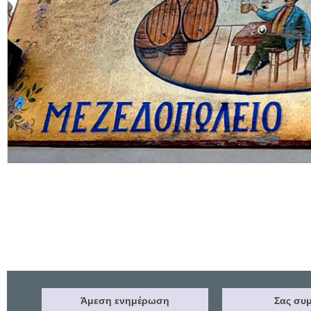
Άμεση ενημέρωση
Σας συμ