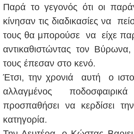
Παρά το γεγονός ότι οι παρά
κίνησαν τις διαδικασίες να πε
τους θα μπορούσε να είχε παρ
αντικαθιστώντας τον Βύρωνα, 
τους έπεσαν στο κενό.
Έτσι, την χρονιά αυτή ο ιστ
αλλαγμένος ποδοσφαιρικ
προσπαθήσει να κερδίσει τη
κατηγορία.
Την Δευτέρα, ο Κώστας Βαριεμ