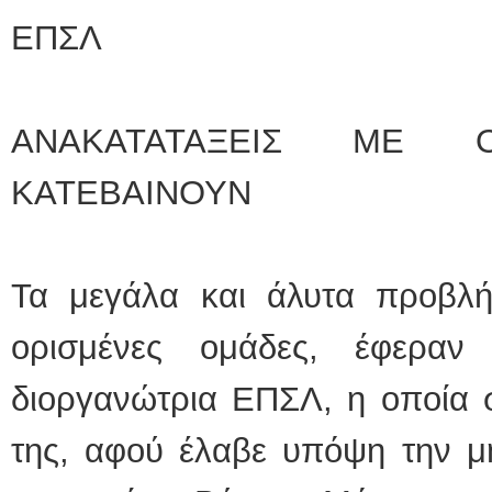
ΕΠΣΛ
ΑΝΑΚΑΤΑΤΑΞΕΙΣ ΜΕ
ΚΑΤΕΒΑΙΝΟΥΝ
Τα μεγάλα και άλυτα προβλή
ορισμένες ομάδες, έφερα
διοργανώτρια ΕΠΣΛ, η οποία σ
της, αφού έλαβε υπόψη την μ