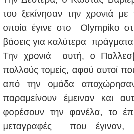
του ξεκίνησαν την χρονιά με
οποία έγινε στο Olympiko στ
βάσεις για καλύτερα πράγματα
Την χρονιά αυτή, ο Παλλε
πολλούς τομείς, αφού αυτοί π
από την ομάδα αποχώρησαν
παραμείνουν έμειναν και α
φορέσουν την φανέλα, το έπ
μεταγραφές που έγιναν, φ