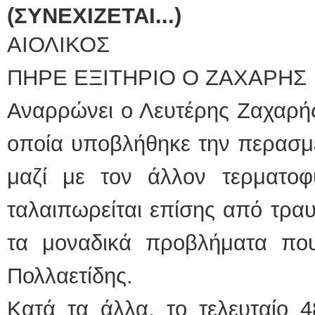
(
ΣΥΝΕΧΙΖΕΤΑΙ...)
ΑΙΟΛΙΚΟΣ
ΠΗΡΕ ΕΞΙΤΗΡΙΟ Ο ΖΑΧΑΡΗΣ
Αναρρώνει ο Λευτέρης Ζαχαρής
οποία υποβλήθηκε την περασμ
μαζί με τον άλλον τερματοφ
ταλαιπωρείται επίσης από τραυ
τα μοναδικά προβλήματα που 
Πολλαετίδης.
Κατά τα άλλα, το τελευταίο 