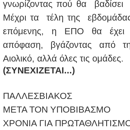
γνωρίζοντας πού θα βαδίσει 
Μέχρι τα τέλη της εβδομάδας
επόμενης, η ΕΠΟ θα έχει 
απόφαση, βγάζοντας από τ
Αιολικό, αλλά όλες τις ομάδες.
(
ΣΥΝΕΧΙΖΕΤΑΙ...)
ΠΑΛΛΕΣΒΙΑΚΟΣ
ΜΕΤΑ ΤΟΝ ΥΠΟΒΙΒΑΣΜΟ
ΧΡΟΝΙΑ ΓΙΑ ΠΡΩΤΑΘΛΗΤΙΣΜ