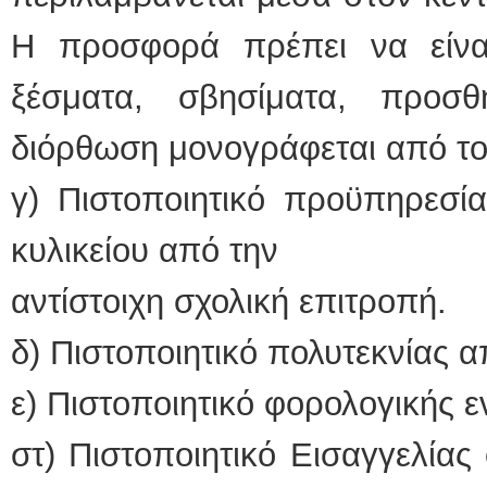
Η προσφορά πρέπει να είνα
ξέσματα, σβησίματα, προσθ
διόρθωση μονογράφεται από το
γ) Πιστοποιητικό προϋπηρεσί
κυλικείου από την
αντίστοιχη σχολική επιτροπή.
δ) Πιστοποιητικό πολυτεκνίας 
ε) Πιστοποιητικό φορολογικής 
στ) Πιστοποιητικό Εισαγγελίας 