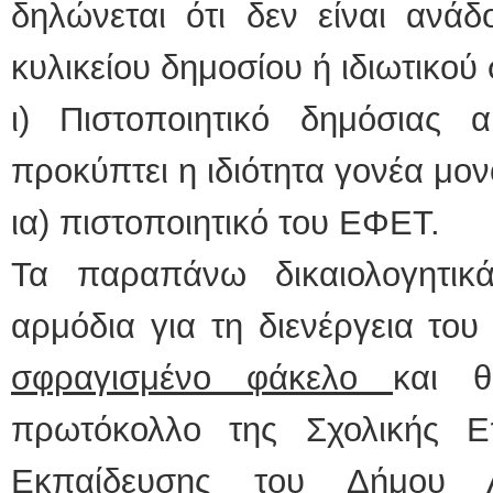
δηλώνεται ότι δεν είναι ανάδ
κυλικείου δημοσίου ή ιδιωτικού 
ι) Πιστοποιητικό δημόσιας
προκύπτει η ιδιότητα γονέα μον
ια) πιστοποιητικό του ΕΦΕΤ.
Τα παραπάνω δικαιολογητικ
αρμόδια για τη διενέργεια το
σφραγισμένο φάκελο
και θ
πρωτόκολλο της Σχολικής Ε
Εκπαίδευσης του Δήμου 