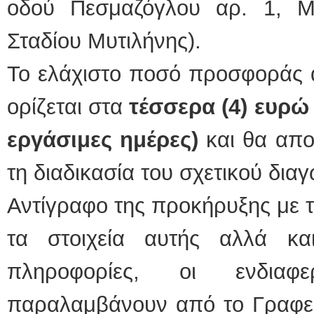
οδού Πεσμαζόγλου αρ. 1, Μυ
Σταδίου Μυτιλήνης).
Το ελάχιστο ποσό προσφοράς 
ορίζεται στα
τέσσερα (4) ευρώ
εργάσιμες ημέρες)
και θα απο
τη διαδικασία του σχετικού δια
Αντίγραφο της προκήρυξης με τ
τα στοιχεία αυτής αλλά κα
πληροφορίες, οι ενδιαφ
παραλαμβάνουν από το Γραφεί