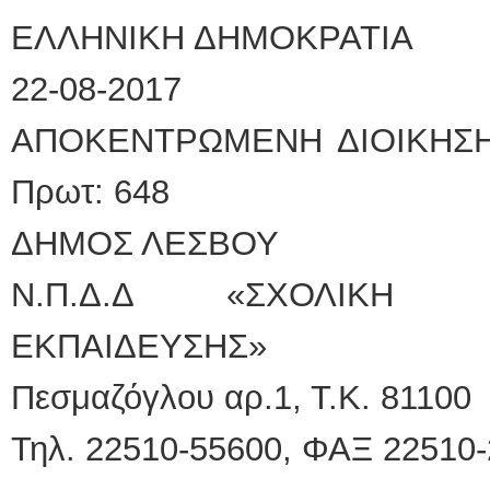
ΕΛΛΗΝΙΚΗ ΔΗΜΟΚΡ
22-08-2017
ΑΠΟΚΕΝΤΡΩΜΕΝΗ ΔΙΟΙ
Πρωτ: 648
ΔΗΜΟΣ ΛΕΣΒΟΥ
Ν.Π.Δ.Δ «ΣΧΟΛΙΚΗ 
ΕΚΠΑΙΔΕΥΣΗΣ»
Πεσμαζόγλου αρ.1, Τ.Κ. 81100
Τηλ. 22510-55600, ΦΑΞ 22510