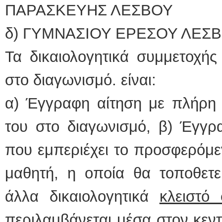
ΠΑΡΑΣΚΕΥΗΣ ΛΕΣΒΟΥ
δ) ΓΥΜΝΑΣΙΟΥ ΕΡΕΣΟΥ ΛΕΣ
Τα δικαιολογητικά συμμετοχής
στο διαγωνισμό. είναι:
α) Έγγραφη αίτηση με πλήρη σ
του στο διαγωνισμό, β) Έγγρ
που εμπεριέχει το προσφερόμε
μαθητή, η οποία θα τοποθετε
άλλα δικαιολογητικά
κλειστό
περιλαμβάνεται μέσα στον κεν