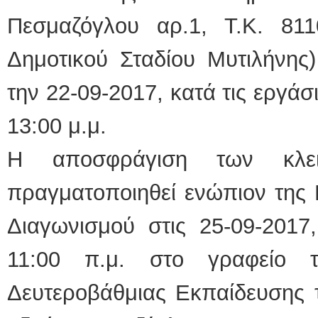
Πεσμαζόγλου αρ.1, Τ.Κ. 811
Δημοτικού Σταδίου Μυτιλήνης
την 22-09-2017, κατά τις εργάσ
13:00 μ.μ.
Η αποσφράγιση των κλε
πραγματοποιηθεί ενώπιον της 
Διαγωνισμού στις 25-09-2017
11:00 π.μ. στο γραφείο τ
Δευτεροβάθμιας Εκπαίδευσης 