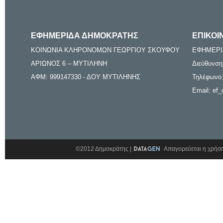
ΕΦΗΜΕΡΙΔΑ ΔΗΜΟΚΡΑΤΗΣ
ΕΠΙΚΟΙ
ΚΟΙΝΩΝΙΑ ΚΛΗΡΟΝΟΜΩΝ ΓΕΩΡΓΙΟΥ ΣΚΟΥΦΟΥ
ΕΦΗΜΕΡΙ
ΑΡΙΩΝΟΣ 6 – ΜΥΤΙΛΗΝΗ
Διεύθυνση
ΑΦΜ: 999147330 - ΔΟΥ ΜΥΤΙΛΗΝΗΣ
Τηλέφωνο:
Email: ef_
©2012 Δημοκράτης |
Απαγορεύεται η χρήση