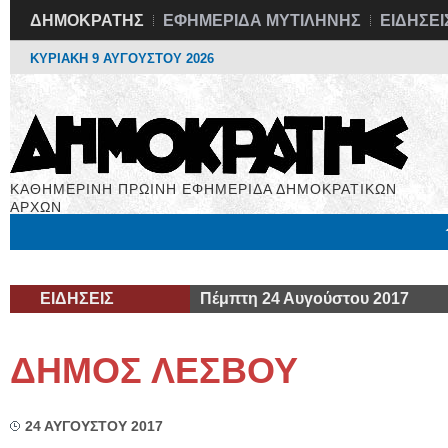
ΔΗΜΟΚΡΑΤΗΣ
ΕΦΗΜΕΡΙΔΑ ΜΥΤΙΛΗΝΗΣ
ΕΙΔΗΣΕΙ
ΚΥΡΙΑΚΗ 9 ΑΥΓΟΥΣΤΟΥ 2026
ΚΑΘΗΜΕΡΙΝΗ ΠΡΩΙΝΗ ΕΦΗΜΕΡΙΔΑ ΔΗΜΟΚΡΑΤΙΚΩΝ
ΑΡΧΩΝ
Μόνιμες Στήλες
Εργασία
Βιβλιοφάγος
Υγεία
Χρήσιμα
ΕΙΔΗΣΕΙΣ
Πέμπτη 24 Αυγούστου 2017
ΔΗΜΟΣ ΛΕΣΒΟΥ
24 ΑΥΓΟΥΣΤΟΥ 2017