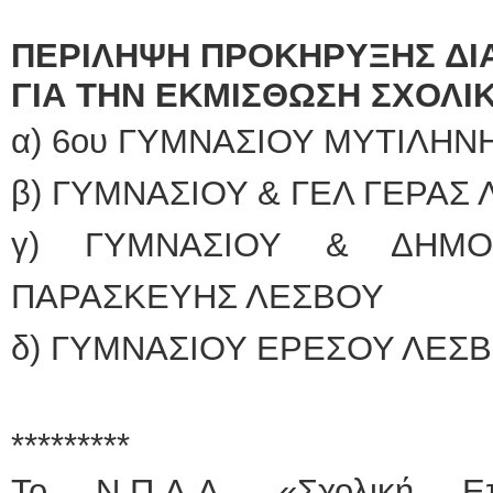
ΠΕΡΙΛΗΨΗ ΠΡΟΚΗΡΥΞΗΣ ΔΙ
ΓΙΑ ΤΗΝ ΕΚΜΙΣΘΩΣΗ ΣΧΟΛΙ
α) 6ου ΓΥΜΝΑΣΙΟΥ ΜΥΤΙΛΗΝ
β) ΓΥΜΝΑΣΙΟΥ & ΓΕΛ ΓΕΡΑΣ 
γ) ΓΥΜΝΑΣΙΟΥ & ΔΗΜΟΤ
ΠΑΡΑΣΚΕΥΗΣ ΛΕΣΒΟΥ
δ) ΓΥΜΝΑΣΙΟΥ ΕΡΕΣΟΥ ΛΕΣ
*********
To Ν.Π.Δ.Δ. «Σχολική Επ