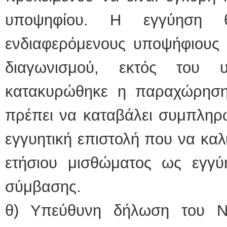
υποψηφίου. Η εγγύηση θ
ενδιαφερόμενους υποψήφιους 
διαγωνισμού, εκτός του 
κατακυρώθηκε η παραχώρηση 
πρέπει να καταβάλει συμπληρω
εγγυητική επιστολή που να καλ
ετήσιου μισθώματος ως εγγύ
σύμβασης.
θ) Υπεύθυνη δήλωση του Ν