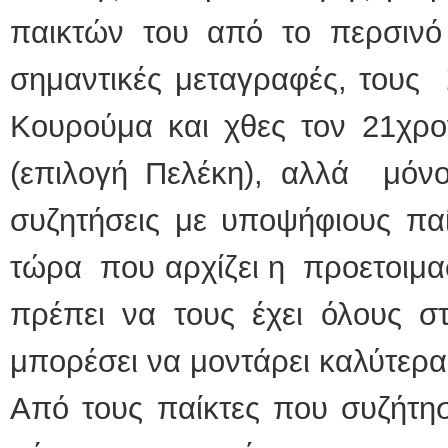
παικτών του από το περσινό 
σημαντικές μεταγραφές, τους
Κουρούμα και χθες τον 21χρο
(επιλογή Πελέκη), αλλά μόνο
συζητήσεις με υποψήφιους πα
τώρα που αρχίζει η προετοιμα
πρέπει να τους έχει όλους σ
μπορέσει να μοντάρει καλύτερα
Από τους παίκτες που συζήτησ