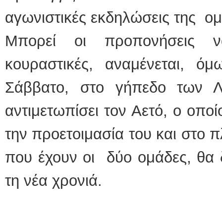
αγωνιστικές εκδηλώσεις της ομ
Μπορεί οι προπονήσεις ν
κουραστικές, αναμένεται, όμ
Σάββατο, στο γήπεδο των 
αντιμετωπίσει τον Αετό, ο οποί
την προετοιμασία του και στο 
που έχουν οι δύο ομάδες, θα 
τη νέα χρονιά.