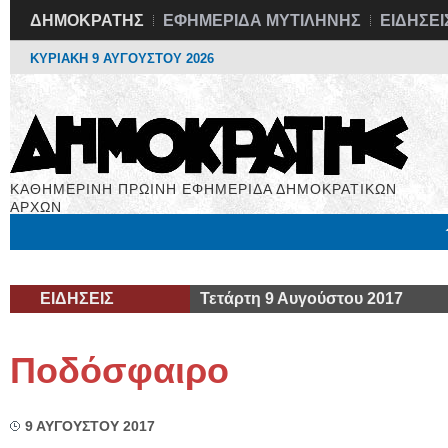
ΔΗΜΟΚΡΑΤΗΣ
ΕΦΗΜΕΡΙΔΑ ΜΥΤΙΛΗΝΗΣ
ΕΙΔΗΣΕΙ
ΚΥΡΙΑΚΗ 9 ΑΥΓΟΥΣΤΟΥ 2026
ΚΑΘΗΜΕΡΙΝΗ ΠΡΩΙΝΗ ΕΦΗΜΕΡΙΔΑ ΔΗΜΟΚΡΑΤΙΚΩΝ
ΑΡΧΩΝ
Μόνιμες Στήλες
Εργασία
Βιβλιοφάγος
Υγεία
Χρήσιμα
ΕΙΔΗΣΕΙΣ
Τετάρτη 9 Αυγούστου 2017
Ποδόσφαιρο
9 ΑΥΓΟΥΣΤΟΥ 2017