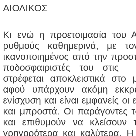
ΑΙΟΛΙΚΟΣ
Κι ενώ η προετοιμασία του Α
ρυθμούς καθημερινά, με το
ικανοποιημένος από την προσ
ποδοσφαιριστές του στις 
στρέφεται αποκλειστικά στο
αφού υπάρχουν ακόμη εκκρε
ενίσχυση και είναι εμφανείς οι
και μπροστά. Οι παράγοντες τ
και επιθυμούν να κλείσουν
γρηγορότερα και καλύτερα. Η