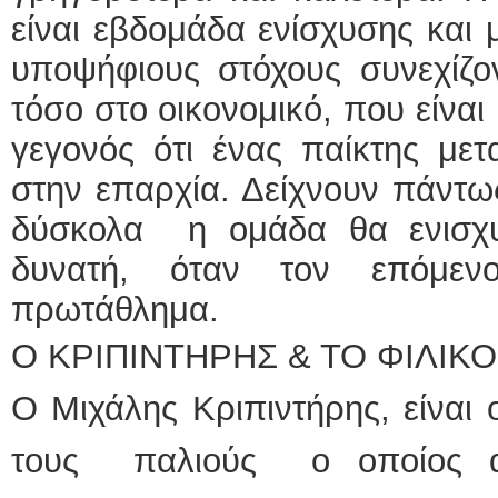
είναι εβδομάδα ενίσχυσης και
υποψήφιους στόχους συνεχίζο
τόσο στο οικονομικό, που είναι
γεγονός ότι ένας παίκτης μετ
στην επαρχία. Δείχνουν πάντως
δύσκολα η ομάδα θα ενισχυθ
δυνατή, όταν τον επόμε
πρωτάθλημα.
Ο ΚΡΙΠΙΝΤΗΡΗΣ & ΤΟ ΦΙΛΙΚΟ
Ο Μιχάλης Κριπιντήρης, είναι
τους παλιούς ο οποίος απ