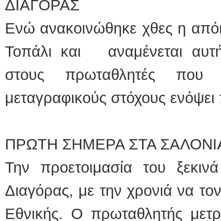
ΔΙΑΓΟΡΑΣ
Ενώ ανακοινώθηκε χθες η απόκ
Τοπάλι και αναμένεται αυτ
στους πρωταθλητές που 
μεταγραφικούς στόχους ενόψει 
ΠΡΩΤΗ ΣΗΜΕΡΑ ΣΤΑ ΣΑΛΟΝΙΑ
Την προετοιμασία του ξεκι
Διαγόρας, με την χρονιά να τον
Εθνικής. Ο πρωταθλητής μετρ