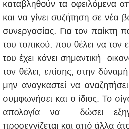
καταβληθούν τα οφειλόμενα α
και να γίνει συζήτηση σε νέα 
συνεργασίας. Για τον παίκτη π
του τοπικού, που θέλει να τον 
του έχει κάνει σημαντική οικο
τον θέλει, επίσης, στην δύναμή 
μην αναγκαστεί να αναζητήσει
συμφωνήσει και ο ίδιος. Το σίγ
απολογία να δώσει εξηγή
προσεγγίζεται και από άλλα άτο