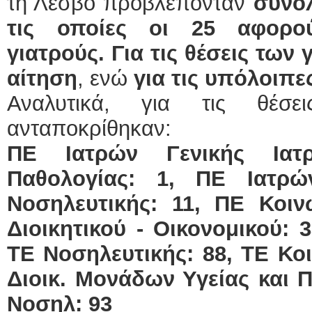
τη Λέσβο προβλέπονταν
συνο
τις οποίες οι 25 αφορού
γιατρούς. Για τις θέσεις των
αίτηση
, ενώ
για τις υπόλοιπε
Αναλυτικά, για τις θέσε
ανταποκρίθηκαν:
ΠΕ Ιατρών Γενικής Ιατ
Παθολογίας: 1, ΠΕ Ιατρώ
Νοσηλευτικής: 11, ΠΕ Κοιν
Διοικητικού - Οικονομικού: 3
ΤΕ Νοσηλευτικής: 88, ΤΕ Κοι
Διοικ. Μονάδων Υγείας και 
Νοσηλ: 93