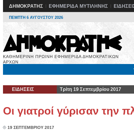
ΔΗΜΟΚΡΑΤΗΣ
ΕΦΗΜΕΡΙΔΑ ΜΥΤΙΛΗΝΗΣ
ΕΙΔΗΣΕΙ
ΠΕΜΠΤΗ 6 ΑΥΓΟΥΣΤΟΥ 2026
ΚΑΘΗΜΕΡΙΝΗ ΠΡΩΙΝΗ ΕΦΗΜΕΡΙΔΑ ΔΗΜΟΚΡΑΤΙΚΩΝ
ΑΡΧΩΝ
Μόνιμες Στήλες
Εργασία
Βιβλιοφάγος
Υγεία
Χρήσιμα
ΕΙΔΗΣΕΙΣ
Τρίτη 19 Σεπτεμβρίου 2017
Οι γιατροί γύρισαν την π
19 ΣΕΠΤΕΜΒΡΙΟΥ 2017