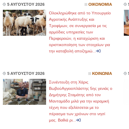
5 ΑΥΓΟΥΣΤΟΥ 2026
ΟΙΚΟΝΟΜΙΑ
Ολοκληρώθηκε από το Υπουργείο
Αγροτικής Ανάπτυξης και
Τροφίμων, σε συνεργασία με τις
αρμόδιες υπηρεσίες των
Περιφερειών, η καταχώριση και
οριστικοποίηση των στοιχείων για
την καταβολή αποζημιώ...
5 ΑΥΓΟΥΣΤΟΥ 2026
ΚΟΙΝΩΝΙΑ
Συνέντευξη στη Χάρις
ΒωβούΑγγειοπλάστης 5ης γενιάς ο
Δημήτρης Σταμάτης από τον
Μανταμάδο μιλά για την κεραμική
τέχνη που εξελίσσεται με το
πέρασμα των χρόνων στο νησί
μας. Βαθιά ρι...