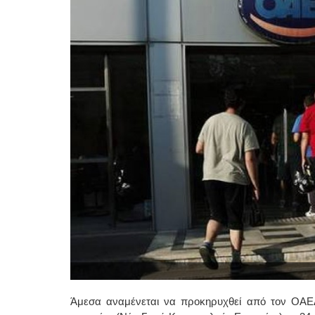
Άμεσα αναμένεται να προκηρυχθεί από τον ΟΑΕ