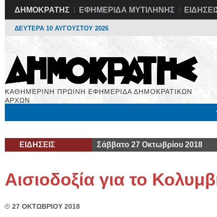
ΔΗΜΟΚΡΑΤΗΣ
ΕΦΗΜΕΡΙΔΑ ΜΥΤΙΛΗΝΗΣ
ΕΙΔΗΣΕΙ
ΔΕΥΤΕΡΑ 10 ΑΥΓΟΥΣΤΟΥ 2026
ΚΑΘΗΜΕΡΙΝΗ ΠΡΩΙΝΗ ΕΦΗΜΕΡΙΔΑ ΔΗΜΟΚΡΑΤΙΚΩΝ
ΑΡΧΩΝ
Μόνιμες Στήλες
Εργασία
Βιβλιοφάγος
Υγεία
Χρήσιμα
ΕΙΔΗΣΕΙΣ
Σάββατο 27 Οκτωβρίου 2018
Αισιοδοξία για το Κολυμ
27 ΟΚΤΩΒΡΙΟΥ 2018