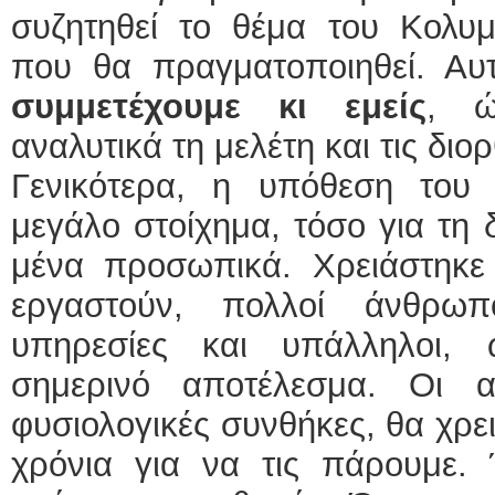
συζητηθεί το θέμα του Κολυμ
που θα πραγματοποιηθεί. Αυ
συμμετέχουμε κι εμείς
, ώ
αναλυτικά τη μελέτη και τις διο
Γενικότερα, η υπόθεση του
μεγάλο στοίχημα, τόσο για τη 
μένα προσωπικά. Χρειάστηκε
εργαστούν, πολλοί άνθρωπο
υπηρεσίες και υπάλληλοι,
σημερινό αποτέλεσμα. Οι α
φυσιολογικές συνθήκες, θα χρε
χρόνια για να τις πάρουμε.