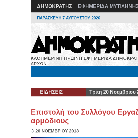
ΔΗΜΟΚΡΑΤΗΣ
ΕΦΗΜΕΡΙΔΑ ΜΥΤΙΛΗΝΗ
ΠΑΡΑΣΚΕΥΗ 7 ΑΥΓΟΥΣΤΟΥ 2026
ΚΑΘΗΜΕΡΙΝΗ ΠΡΩΙΝΗ ΕΦΗΜΕΡΙΔΑ ΔΗΜΟΚΡΑΤ
ΑΡΧΩΝ
Μόνιμες Στήλες
Εργασία
Βιβλιοφάγος
Υγεί
ΕΙΔΗΣΕΙΣ
Τρίτη 20 Νοεμβρίου 
Επιστολή του Συλλόγου Εργαζ
αρμόδιους
20 ΝΟΕΜΒΡΙΟΥ 2018