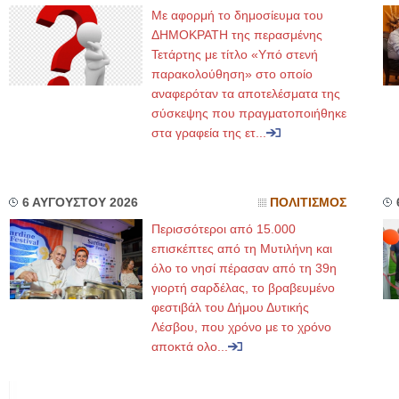
Με αφορμή το δημοσίευμα του
ΔΗΜΟΚΡΑΤΗ της περασμένης
Τετάρτης με τίτλο «Υπό στενή
παρακολούθηση» στο οποίο
αναφερόταν τα αποτελέσματα της
σύσκεψης που πραγματοποιήθηκε
στα γραφεία της ετ...
6 ΑΥΓΟΥΣΤΟΥ 2026
ΠΟΛΙΤΙΣΜΟΣ
Περισσότεροι από 15.000
επισκέπτες από τη Μυτιλήνη και
όλο το νησί πέρασαν από τη 39η
γιορτή σαρδέλας, το βραβευμένο
φεστιβάλ του Δήμου Δυτικής
Λέσβου, που χρόνο με το χρόνο
αποκτά ολο...