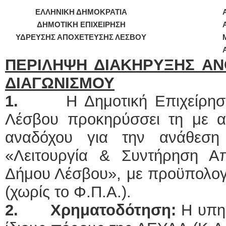
ΕΛΛΗΝΙΚΗ ΔΗΜΟΚΡΑΤΙΑ
ΔΗΜΟΤΙΚΗ ΕΠΙΧΕΙΡΗΣΗ
ΥΔΡΕΥΣΗΣ ΑΠΟΧΕΤΕΥΣΗΣ ΛΕΣΒΟΥ
ΠΕΡΙΛΗΨΗ ΔΙΑΚΗΡΥΞΗΣ ΑΝ
ΔΙΑΓΩΝΙΣΜΟΥ
1.
Η Δημοτική Επιχείρη
Λέσβου προκηρύσσει τη με αν
αναδόχου για την ανάθεση 
«Λειτουργία & Συντήρηση 
Δήμου Λέσβου», με προϋπολο
(χωρίς το Φ.Π.Α.).
2.
Χρηματοδότηση:
Η υπη