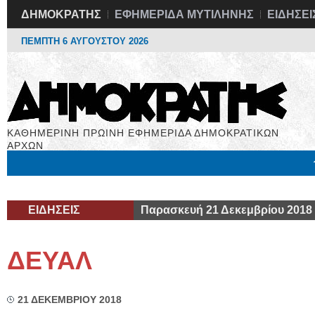
ΔΗΜΟΚΡΑΤΗΣ
ΕΦΗΜΕΡΙΔΑ ΜΥΤΙΛΗΝΗΣ
ΕΙΔΗΣΕΙ
ΠΕΜΠΤΗ 6 ΑΥΓΟΥΣΤΟΥ 2026
ΚΑΘΗΜΕΡΙΝΗ ΠΡΩΙΝΗ ΕΦΗΜΕΡΙΔΑ ΔΗΜΟΚΡΑΤΙΚΩΝ
ΑΡΧΩΝ
Μόνιμες Στήλες
Εργασία
Βιβλιοφάγος
Υγεία
Χρήσιμα
ΕΙΔΗΣΕΙΣ
Παρασκευή 21 Δεκεμβρίου 2018
ΔΕΥΑΛ
21 ΔΕΚΕΜΒΡΙΟΥ 2018