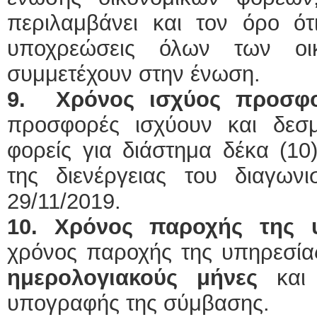
περιλαμβάνει και τον όρο ότ
υποχρεώσεις όλων των οι
συμμετέχουν στην ένωση.
9.
Χρόνος ισχύος προσφ
προσφορές ισχύουν και δεσμ
φορείς για διάστημα δέκα (1
της διενέργειας του διαγωνι
29/11/2019.
10. Χρόνος παροχής της 
χρόνος παροχής της υπηρεσίας
ημερολογιακούς μήνες
και 
υπογραφής της σύμβασης.