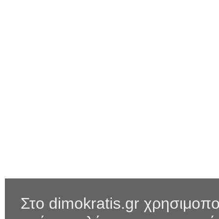
Στο dimokratis.gr χρησιμοπο