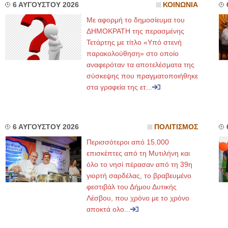
6 ΑΥΓΟΥΣΤΟΥ 2026
ΚΟΙΝΩΝΙΑ
Με αφορμή το δημοσίευμα του
ΔΗΜΟΚΡΑΤΗ της περασμένης
Τετάρτης με τίτλο «Υπό στενή
παρακολούθηση» στο οποίο
αναφερόταν τα αποτελέσματα της
σύσκεψης που πραγματοποιήθηκε
στα γραφεία της ετ...
6 ΑΥΓΟΥΣΤΟΥ 2026
ΠΟΛΙΤΙΣΜΟΣ
Περισσότεροι από 15.000
επισκέπτες από τη Μυτιλήνη και
όλο το νησί πέρασαν από τη 39η
γιορτή σαρδέλας, το βραβευμένο
φεστιβάλ του Δήμου Δυτικής
Λέσβου, που χρόνο με το χρόνο
αποκτά ολο...