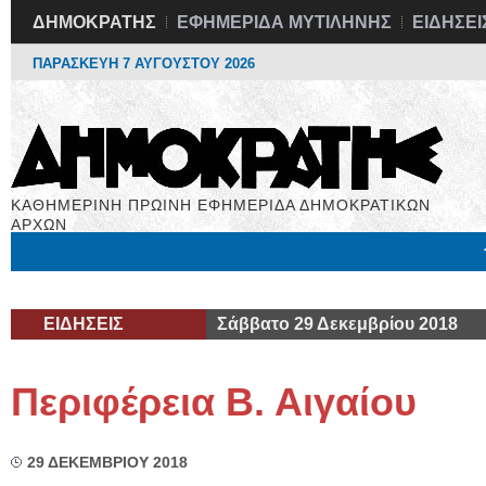
ΔΗΜΟΚΡΑΤΗΣ
ΕΦΗΜΕΡΙΔΑ ΜΥΤΙΛΗΝΗΣ
ΕΙΔΗΣΕΙ
ΠΑΡΑΣΚΕΥΗ 7 ΑΥΓΟΥΣΤΟΥ 2026
ΚΑΘΗΜΕΡΙΝΗ ΠΡΩΙΝΗ ΕΦΗΜΕΡΙΔΑ ΔΗΜΟΚΡΑΤΙΚΩΝ
ΑΡΧΩΝ
Μόνιμες Στήλες
Εργασία
Βιβλιοφάγος
Υγεία
Χρήσιμα
ΕΙΔΗΣΕΙΣ
Σάββατο 29 Δεκεμβρίου 2018
Περιφέρεια Β. Αιγαίου
29 ΔΕΚΕΜΒΡΙΟΥ 2018