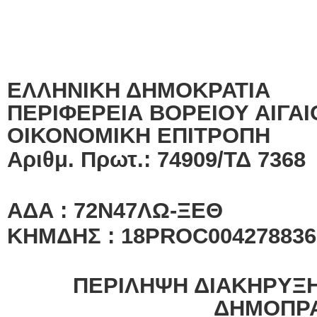
ΕΛΛΗΝΙΚΗ ΔΗΜΟΚΡΑΤΙΑ
ΠΕΡΙΦΕΡΕΙΑ ΒΟΡΕΙΟΥ ΑΙΓΑΙ
ΟΙΚΟΝΟΜΙΚΗ ΕΠΙΤΡΟΠΗ
Αριθμ. Πρωτ.: 74909/ΤΔ 7368
ΑΔΑ : 72Ν47ΛΩ-ΞΕΘ
ΚΗΜΔΗΣ : 18PROC004278836
ΠΕΡΙΛΗΨΗ ΔΙΑΚΗΡΥΞ
ΔΗΜΟΠΡΑ