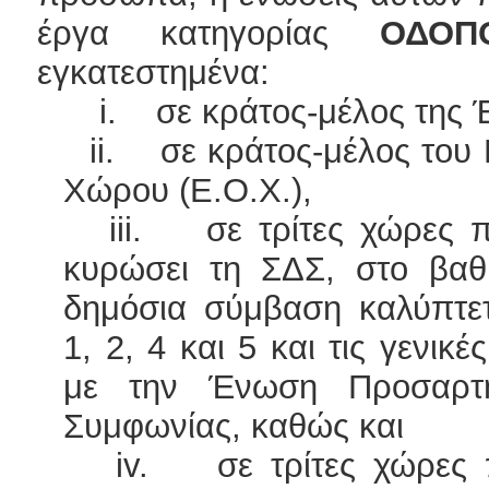
έργα κατηγορίας
ΟΔΟΠΟ
εγκατεστημένα:
i. σε κράτος-μέλος της Έ
ii. σε κράτος-μέλος του Ε
Χώρου (Ε.Ο.Χ.),
iii. σε τρίτες χώρες που
κυρώσει τη ΣΔΣ, στο βα
δημόσια σύμβαση καλύπτε
1, 2, 4 και 5 και τις γενικ
με την Ένωση Προσαρτ
Συμφωνίας, καθώς και
iv. σε τρίτες χώρες που