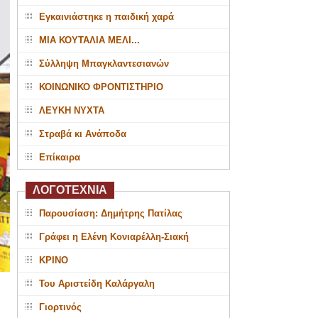
Εγκαινιάστηκε η παιδική χαρά
ΜΙΑ ΚΟΥΤΑΛΙΑ ΜΕΛΙ...
Σύλληψη Μπαγκλαντεσιανών
ΚΟΙΝΩΝΙΚΟ ΦΡΟΝΤΙΣΤΗΡΙΟ
ΛΕΥΚΗ ΝΥΧΤΑ
Στραβά κι Ανάποδα
Επίκαιρα
ΛΟΓΟΤΕΧΝΙΑ
Παρουσίαση: Δημήτρης Πατίλας
Γράφει η Ελένη Κονιαρέλλη-Σιακή
ΚΡΙΝΟ
Του Αριστείδη Καλάργαλη
Γιορτινός