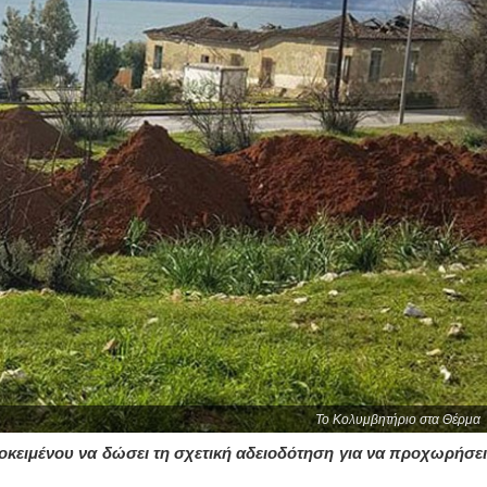
Το Κολυμβητήριο στα Θέρμα
οκειμένου να δώσει τη σχετική αδειοδότηση για να προχωρήσει