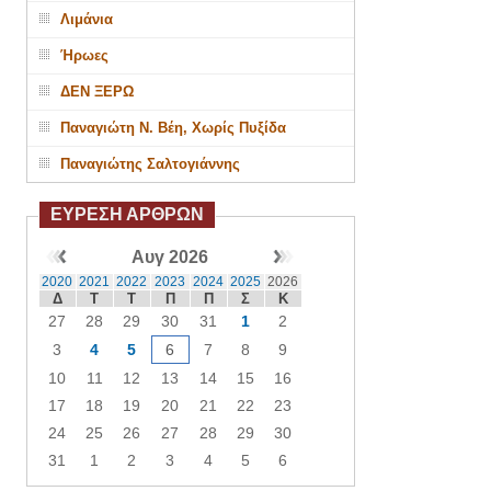
Λιμάνια
Ήρωες
ΔΕΝ ΞΕΡΩ
Παναγιώτη Ν. Βέη, Χωρίς Πυξίδα
Παναγιώτης Σαλτογιάννης
ΕΥΡΕΣΗ ΑΡΘΡΩΝ
Αυγ 2026
2020
2021
2022
2023
2024
2025
2026
Δ
Τ
Τ
Π
Π
Σ
Κ
27
28
29
30
31
1
2
3
4
5
6
7
8
9
10
11
12
13
14
15
16
17
18
19
20
21
22
23
24
25
26
27
28
29
30
31
1
2
3
4
5
6