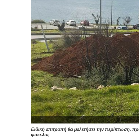
Ειδική επιτροπή θα μελετήσει την περίπτωση, πρ
φάκελος