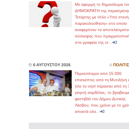
Με αφορμή το δημοσίευμα το
ΔΗΜΟΚΡΑΤΗ της περασμένη
Τετάρτης με τίτλο «Υπό στενή
παρακολούθηση» στο οποίο
αναφερόταν τα αποτελέσματα
σύσκεψης που πραγματοποι
στα γραφεία της ετ...
6 ΑΥΓΟΥΣΤΟΥ 2026
ΠΟΛΙΤΙ
Περισσότεροι από 15.000
επισκέπτες από τη Μυτιλήνη 
όλο το νησί πέρασαν από τη 
γιορτή σαρδέλας, το βραβευμ
φεστιβάλ του Δήμου Δυτικής
Λέσβου, που χρόνο με το χρό
αποκτά ολο...