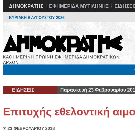
ΔΗΜΟΚΡΑΤΗΣ
ΕΦΗΜΕΡΙΔΑ ΜΥΤΙΛΗΝΗΣ
ΕΙΔΗΣΕΙ
ΚΥΡΙΑΚΗ 9 ΑΥΓΟΥΣΤΟΥ 2026
ΚΑΘΗΜΕΡΙΝΗ ΠΡΩΙΝΗ ΕΦΗΜΕΡΙΔΑ ΔΗΜΟΚΡΑΤΙΚΩΝ
ΑΡΧΩΝ
Μόνιμες Στήλες
Εργασία
Βιβλιοφάγος
Υγεία
Χρήσιμα
ΕΙΔΗΣΕΙΣ
Παρασκευή 23 Φεβρουαρίου 20
Επιτυχής εθελοντική αιμ
23 ΦΕΒΡΟΥΑΡΙΟΥ 2018