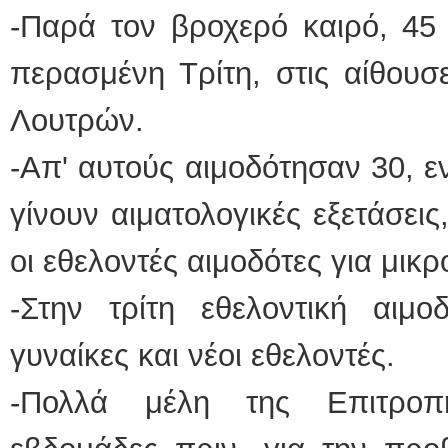
-Παρά τον βροχερό καιρό, 45
περασμένη Τρίτη, στις αίθουσ
Λουτρών.
-Απ' αυτούς αιμοδότησαν 30, ε
γίνουν αιματολογικές εξετάσει
οι εθελοντές αιμοδότες για μι
-Στην τρίτη εθελοντική αιμ
γυναίκες και νέοι εθελοντές.
-Πολλά μέλη της Επιτροπ