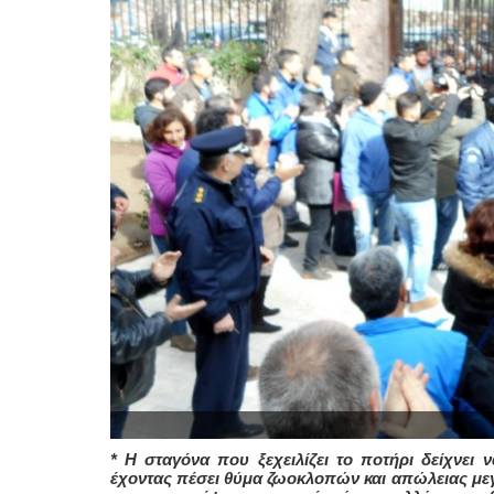
* Η σταγόνα που ξεχειλίζει το ποτήρι δείχνει 
έχοντας πέσει θύμα ζωοκλοπών και απώλειας μ