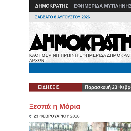
ΔΗΜΟΚΡΑΤΗΣ
ΕΦΗΜΕΡΙΔΑ ΜΥΤΙΛΗΝΗ
ΣΑΒΒΑΤΟ 8 ΑΥΓΟΥΣΤΟΥ 2026
ΚΑΘΗΜΕΡΙΝΗ ΠΡΩΙΝΗ ΕΦΗΜΕΡΙΔΑ ΔΗΜΟΚΡΑΤ
ΑΡΧΩΝ
Μόνιμες Στήλες
Εργασία
Βιβλιοφάγος
Υγεί
ΕΙΔΗΣΕΙΣ
Παρασκευή 23 Φεβρ
Ξεσπά η Μόρια
23 ΦΕΒΡΟΥΑΡΙΟΥ 2018