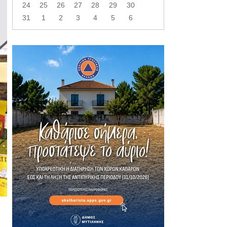
24
25
26
27
28
29
30
31
1
2
3
4
5
6