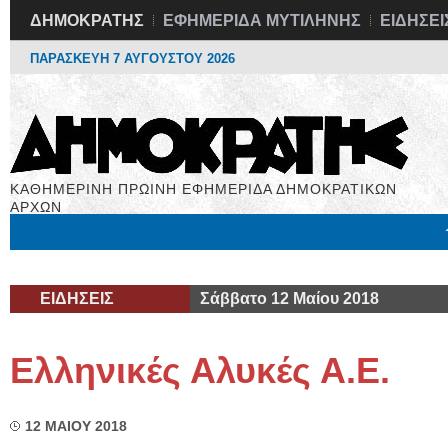
ΔΗΜΟΚΡΑΤΗΣ
ΕΦΗΜΕΡΙΔΑ ΜΥΤΙΛΗΝΗΣ
ΕΙΔΗΣΕΙ
ΠΑΡΑΣΚΕΥΗ 7 ΑΥΓΟΥΣΤΟΥ 2026
ΚΑΘΗΜΕΡΙΝΗ ΠΡΩΙΝΗ ΕΦΗΜΕΡΙΔΑ ΔΗΜΟΚΡΑΤΙΚΩΝ
ΑΡΧΩΝ
Μόνιμες Στήλες
Εργασία
Βιβλιοφάγος
Υγεία
Χρήσιμα
ΕΙΔΗΣΕΙΣ
Σάββατο 12 Μαίου 2018
Ελληνικές Αλυκές Α.Ε.
12 ΜΑΙΟΥ 2018