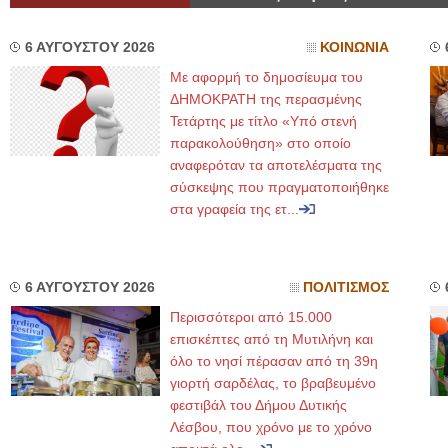
6 ΑΥΓΟΥΣΤΟΥ 2026
ΚΟΙΝΩΝΙΑ
Με αφορμή το δημοσίευμα του
ΔΗΜΟΚΡΑΤΗ της περασμένης
Τετάρτης με τίτλο «Υπό στενή
παρακολούθηση» στο οποίο
αναφερόταν τα αποτελέσματα της
σύσκεψης που πραγματοποιήθηκε
στα γραφεία της ετ...
6 ΑΥΓΟΥΣΤΟΥ 2026
ΠΟΛΙΤΙΣΜΟΣ
Περισσότεροι από 15.000
επισκέπτες από τη Μυτιλήνη και
όλο το νησί πέρασαν από τη 39η
γιορτή σαρδέλας, το βραβευμένο
φεστιβάλ του Δήμου Δυτικής
Λέσβου, που χρόνο με το χρόνο