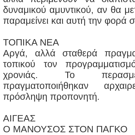
δυναμικού αμυντικού, αν θα με
παραμείνει και αυτή την φορά σ
ΤΟΠΙΚΑ ΝΕΑ
Αργά, αλλά σταθερά πραγμα
τοπικού τον προγραμματισμ
χρονιάς. Το περασμέν
πραγματοποιήθηκαν αρχαιρ
πρόσληψη προπονητή.
ΑΙΓΕΑΣ
Ο ΜΑΝΟΥΣΟΣ ΣΤΟΝ ΠΑΓΚΟ