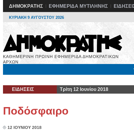
ΔΗΜΟΚΡΑΤΗΣ
ΕΦΗΜΕΡΙΔΑ ΜΥΤΙΛΗΝΗΣ
ΕΙΔΗΣΕΙ
ΚΥΡΙΑΚΗ 9 ΑΥΓΟΥΣΤΟΥ 2026
ΚΑΘΗΜΕΡΙΝΗ ΠΡΩΙΝΗ ΕΦΗΜΕΡΙΔΑ ΔΗΜΟΚΡΑΤΙΚΩΝ
ΑΡΧΩΝ
Μόνιμες Στήλες
Εργασία
Βιβλιοφάγος
Υγεία
Χρήσιμα
ΕΙΔΗΣΕΙΣ
Τρίτη 12 Ιουνίου 2018
Ποδόσφαιρο
12 ΙΟΥΝΙΟΥ 2018