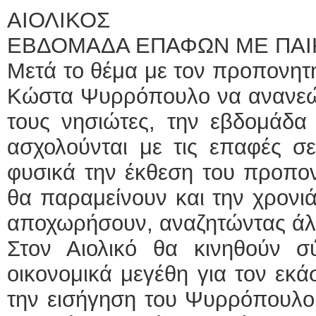
ΑΙΟΛΙΚΟΣ
ΕΒΔΟΜΑΔΑ ΕΠΑΦΩΝ ΜΕ ΠΑΙ
Μετά το θέμα με τον προπονητή
Κώστα Ψυρρόπουλο να ανανεών
τους νησιώτες, την εβδομάδα 
ασχολούνται με τις επαφές σ
φυσικά την έκθεση του προπον
θα παραμείνουν και την χρονιά
αποχωρήσουν, αναζητώντας άλ
Στον Αιολικό θα κινηθούν 
οικονομικά μεγέθη για τον εκά
την εισήγηση του Ψυρρόπουλου