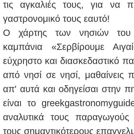
τις αγκαλιές τους, για να 
γαστρονομικό τους εαυτό!
Ο χάρτης των νησιών του 
καμπάνια «Σερβίρουμε Αιγα
εύχρηστο και διασκεδαστικό πα
από νησί σε νησί, μαθαίνεις 
απ' αυτά και οδηγείσαι στην 
είναι το greekgastronomyguid
αναλυτικά τους παραγωγούς
τους σημαντικότερους επαγγελμ