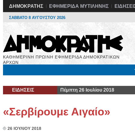
ΔΗΜΟΚΡΑΤΗΣ
ΕΦΗΜΕΡΙΔΑ ΜΥΤΙΛΗΝΗΣ
ΕΙΔΗΣΕΙ
ΣΑΒΒΑΤΟ 8 ΑΥΓΟΥΣΤΟΥ 2026
ΚΑΘΗΜΕΡΙΝΗ ΠΡΩΙΝΗ ΕΦΗΜΕΡΙΔΑ ΔΗΜΟΚΡΑΤΙΚΩΝ
ΑΡΧΩΝ
Μόνιμες Στήλες
Εργασία
Βιβλιοφάγος
Υγεία
Χρήσιμα
ΕΙΔΗΣΕΙΣ
Πέμπτη 26 Ιουλίου 2018
«Σερβίρουμε Αιγαίο»
26 ΙΟΥΛΙΟΥ 2018