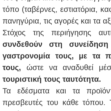
τόπο (ταβέρνες, εστιατόρια, κα
πανηγύρια, τις αγορές και τα αξ
Στόχος της περιήγησης αυ
συνδεθούν στη συνείδηση
γαστρονομία τους, με τα π
τους,
ώστε να αναδυθεί μέ
τουριστική τους ταυτότητα.
Τα εδέσματα και τα προϊόντ
πρεσβευτές του κάθε τόπου. 