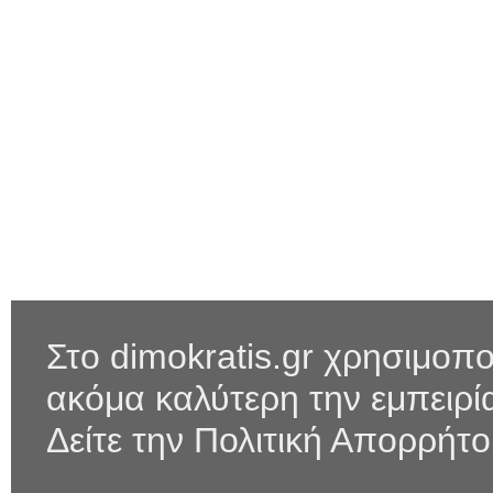
Στο dimokratis.gr χρησιμοπο
ακόμα καλύτερη την εμπειρ
Δείτε την Πολιτική Απορρήτ