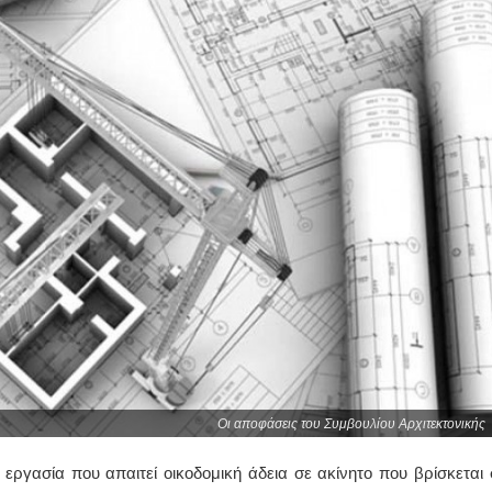
Οι αποφάσεις του Συμβουλίου Αρχιτεκτονικής
εργασία που απαιτεί οικοδομική άδεια σε ακίνητο που βρίσκεται 