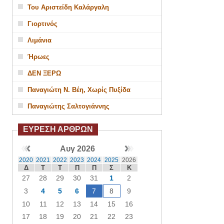
Του Αριστείδη Καλάργαλη
Γιορτινός
Λιμάνια
Ήρωες
ΔΕΝ ΞΕΡΩ
Παναγιώτη Ν. Βέη, Χωρίς Πυξίδα
Παναγιώτης Σαλτογιάννης
ΕΥΡΕΣΗ ΑΡΘΡΩΝ
Αυγ 2026
2020
2021
2022
2023
2024
2025
2026
Δ
Τ
Τ
Π
Π
Σ
Κ
27
28
29
30
31
1
2
3
4
5
6
7
8
9
10
11
12
13
14
15
16
17
18
19
20
21
22
23