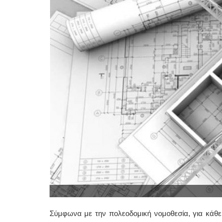
Σύμφωνα με την πολεοδομική νομοθεσία, για κάθε 