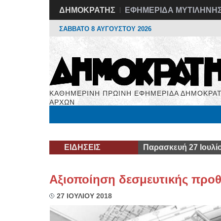
ΔΗΜΟΚΡΑΤΗΣ
ΕΦΗΜΕΡΙΔΑ ΜΥΤΙΛΗΝΗ
ΣΑΒΒΑΤΟ 8 ΑΥΓΟΥΣΤΟΥ 2026
ΚΑΘΗΜΕΡΙΝΗ ΠΡΩΙΝΗ ΕΦΗΜΕΡΙΔΑ ΔΗΜΟΚΡΑΤ
ΑΡΧΩΝ
Μόνιμες Στήλες
Εργασία
Βιβλιοφάγος
Υγεί
ΕΙΔΗΣΕΙΣ
Παρασκευή 27 Ιουλί
Αξιοποίηση δεσμευτικής προθ
27 ΙΟΥΛΙΟΥ 2018