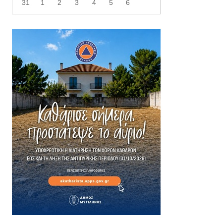
31
1
2
3
4
5
6