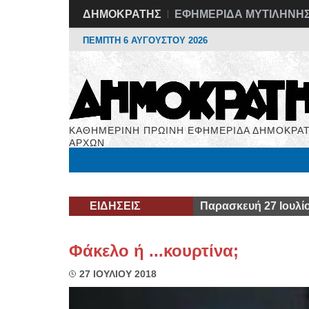
ΔΗΜΟΚΡΑΤΗΣ
ΕΦΗΜΕΡΙΔΑ ΜΥΤΙΛΗΝΗ
ΠΕΜΠΤΗ 6 ΑΥΓΟΥΣΤΟΥ 2026
ΚΑΘΗΜΕΡΙΝΗ ΠΡΩΙΝΗ ΕΦΗΜΕΡΙΔΑ ΔΗΜΟΚΡΑΤ
ΑΡΧΩΝ
Μόνιμες Στήλες
Εργασία
Βιβλιοφάγος
Υγεί
ΕΙΔΗΣΕΙΣ
Παρασκευή 27 Ιουλί
Φάκελο ή ...κουρτίνα;
27 ΙΟΥΛΙΟΥ 2018