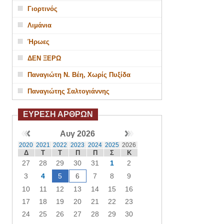
Γιορτινός
Λιμάνια
Ήρωες
ΔΕΝ ΞΕΡΩ
Παναγιώτη Ν. Βέη, Χωρίς Πυξίδα
Παναγιώτης Σαλτογιάννης
ΕΥΡΕΣΗ ΑΡΘΡΩΝ
Αυγ 2026
2020
2021
2022
2023
2024
2025
2026
Δ
Τ
Τ
Π
Π
Σ
Κ
27
28
29
30
31
1
2
3
4
5
6
7
8
9
10
11
12
13
14
15
16
17
18
19
20
21
22
23
24
25
26
27
28
29
30