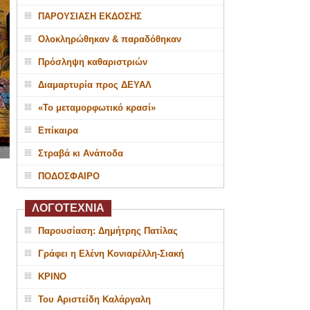
ΠΑΡΟΥΣΙΑΣΗ ΕΚΔΟΣΗΣ
Ολοκληρώθηκαν & παραδόθηκαν
Πρόσληψη καθαριστριών
Διαμαρτυρία προς ΔΕΥΑΛ
«Το μεταμορφωτικό κρασί»
Επίκαιρα
Στραβά κι Ανάποδα
ΠΟΔΟΣΦΑΙΡΟ
ΛΟΓΟΤΕΧΝΙΑ
Παρουσίαση: Δημήτρης Πατίλας
Γράφει η Ελένη Κονιαρέλλη-Σιακή
ΚΡΙΝΟ
Του Αριστείδη Καλάργαλη