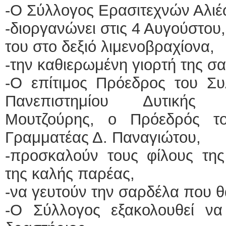
-Ο Σύλλογος Ερασιτεχνών Αλιέ
-διοργανώνει στις 4 Αυγούστου,
του στο δεξιό λιμενοβραχίονα,
-την καθιερωμένη γιορτή της σ
-Ο επίτιμος Πρόεδρος του Συ
Πανεπιστημίου Δυτικής 
Μουτζούρης, ο Πρόεδρός τ
Γραμματέας Δ. Παναγιώτου,
-προσκαλούν τους φίλους της
της καλής παρέας,
-να γευτούν την σαρδέλα που θ
-Ο Σύλλογος εξακολουθεί να