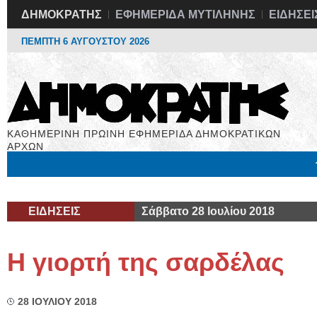
ΔΗΜΟΚΡΑΤΗΣ
ΕΦΗΜΕΡΙΔΑ ΜΥΤΙΛΗΝΗΣ
ΕΙΔΗΣΕΙ
ΠΕΜΠΤΗ 6 ΑΥΓΟΥΣΤΟΥ 2026
ΚΑΘΗΜΕΡΙΝΗ ΠΡΩΙΝΗ ΕΦΗΜΕΡΙΔΑ ΔΗΜΟΚΡΑΤΙΚΩΝ
ΑΡΧΩΝ
Μόνιμες Στήλες
Εργασία
Βιβλιοφάγος
Υγεία
Χρήσιμα
ΕΙΔΗΣΕΙΣ
Σάββατο 28 Ιουλίου 2018
Η γιορτή της σαρδέλας
28 ΙΟΥΛΙΟΥ 2018