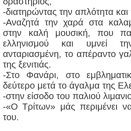
δραστήριος,
-διατηρώντας την απλότητα και 
-Αναζητά την χαρά στα καλαμ
στην καλή μουσική, που πα
ελληνισμού και υμνεί τ
ανταριασμένη, το απέραντο γαλ
της ξενιτιάς.
-Στο Φανάρι, στο εμβληματι
δεύτερο μετά το άγαλμα της Ελ
-στην είσοδο του παλιού λιμανι
-«Ο Τρίτων» μάς περιμένει να
του.