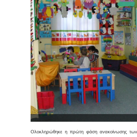
Ολοκληρώθηκε η πρώτη φάση ανακοίνωσης των ο