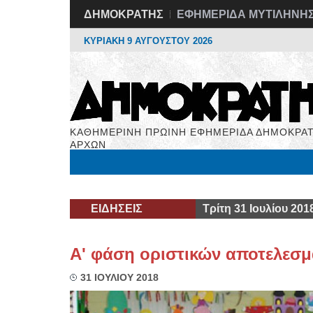
ΔΗΜΟΚΡΑΤΗΣ
ΕΦΗΜΕΡΙΔΑ ΜΥΤΙΛΗΝΗ
ΚΥΡΙΑΚΗ 9 ΑΥΓΟΥΣΤΟΥ 2026
ΚΑΘΗΜΕΡΙΝΗ ΠΡΩΙΝΗ ΕΦΗΜΕΡΙΔΑ ΔΗΜΟΚΡΑΤ
ΑΡΧΩΝ
Μόνιμες Στήλες
Εργασία
Βιβλιοφάγος
Υγεί
ΕΙΔΗΣΕΙΣ
Τρίτη 31 Ιουλίου 201
Α' φάση οριστικών αποτελεσ
31 ΙΟΥΛΙΟΥ 2018