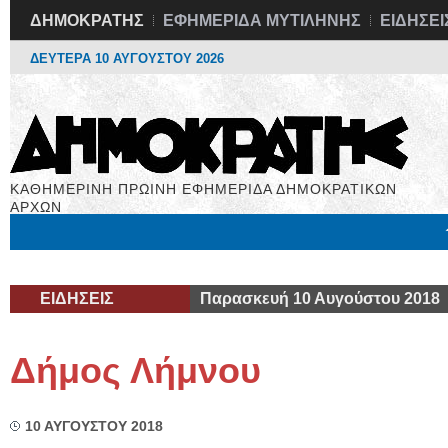
ΔΗΜΟΚΡΑΤΗΣ
ΕΦΗΜΕΡΙΔΑ ΜΥΤΙΛΗΝΗΣ
ΕΙΔΗΣΕΙ
ΔΕΥΤΕΡΑ 10 ΑΥΓΟΥΣΤΟΥ 2026
ΚΑΘΗΜΕΡΙΝΗ ΠΡΩΙΝΗ ΕΦΗΜΕΡΙΔΑ ΔΗΜΟΚΡΑΤΙΚΩΝ
ΑΡΧΩΝ
Μόνιμες Στήλες
Εργασία
Βιβλιοφάγος
Υγεία
Χρήσιμα
ΕΙΔΗΣΕΙΣ
Παρασκευή 10 Αυγούστου 2018
Δήμος Λήμνου
10 ΑΥΓΟΥΣΤΟΥ 2018