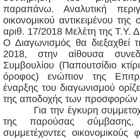
παραπάνω. Αναλυτική περι
οικονομικού αντικειμένου της 
αριθ. 17/2018 Μελέτη της Τ.Υ.
Ο Διαγωνισμός θα διεξαχθεί 
2018, στην αίθουσα συνεδ
Συμβουλίου (Παπουτσίδιο κτίρ
όροφος) ενώπιον της Επιτ
έναρξης του διαγωνισμού ορίζε
της αποδοχής των προσφορών 
Για την έγκυρη συμμετοχή 
της παρούσας σύμβασης, 
συμμετέχοντες οικονομικούς φ