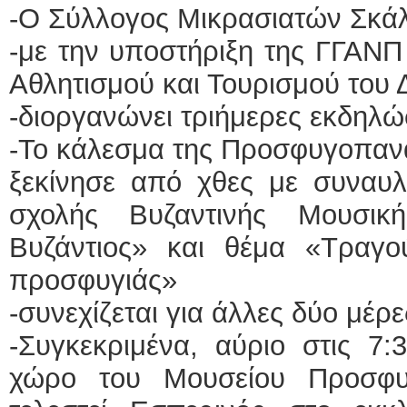
-Ο Σύλλογος Μικρασιατών Σκάλ
-με την υποστήριξη της ΓΓΑΝΠ
Αθλητισμού και Τουρισμού του
-διοργανώνει τριήμερες εκδηλώ
-Το κάλεσμα της Προσφυγοπανα
ξεκίνησε από χθες με συναυλ
σχολής Βυζαντινής Μουσι
Βυζάντιος» και θέμα «Τραγού
προσφυγιάς»
-συνεχίζεται για άλλες δύο μέρε
-Συγκεκριμένα, αύριο στις 7:
χώρο του Μουσείου Προσφυ