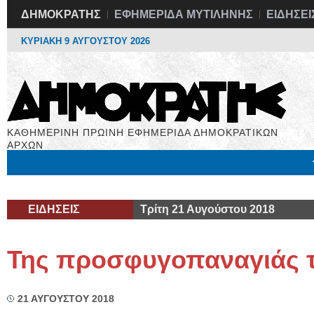
ΔΗΜΟΚΡΑΤΗΣ
ΕΦΗΜΕΡΙΔΑ ΜΥΤΙΛΗΝΗΣ
ΕΙΔΗΣΕΙ
ΚΥΡΙΑΚΗ 9 ΑΥΓΟΥΣΤΟΥ 2026
ΚΑΘΗΜΕΡΙΝΗ ΠΡΩΙΝΗ ΕΦΗΜΕΡΙΔΑ ΔΗΜΟΚΡΑΤΙΚΩΝ
ΑΡΧΩΝ
Μόνιμες Στήλες
Εργασία
Βιβλιοφάγος
Υγεία
Χρήσιμα
ΕΙΔΗΣΕΙΣ
Τρίτη 21 Αυγούστου 2018
Της προσφυγοπαναγιάς 
21 ΑΥΓΟΥΣΤΟΥ 2018