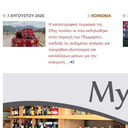
7 ΑΥΓΟΥΣΤΟΥ 2026
ΚΟΙΝΩΝΙΑ
Η καταστροφική πυρκαγιά της
29ης Ιουλίου εε που εκδηλώθηκε
στην περιοχή του Πλωμαρίου,
ανέδειξε τις αυξημένες ανάγκες για
προμήθεια εξοπλισμού και
κατάλληλων μέσων για την
ενίσχυση ...