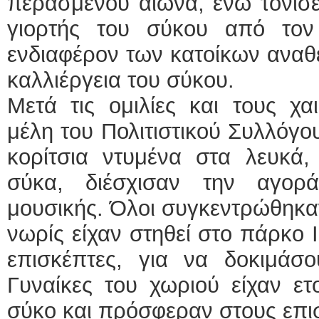
περασμένου αιώνα, ενώ τόνισε
γιορτής του σύκου από τον 
ενδιαφέρον των κατοίκων αναθε
καλλιέργεια του σύκου.
Μετά τις ομιλίες και τους χα
μέλη του Πολιτιστικού Συλλόγο
κορίτσια ντυμένα στα λευκά,
σύκα, διέσχισαν την αγορ
μουσικής. Όλοι συγκεντρώθηκα
νωρίς είχαν στηθεί στο πάρκο 
επισκέπτες, για να δοκιμάσο
Γυναίκες του χωριού είχαν ετ
σύκο και πρόσφεραν στους επι