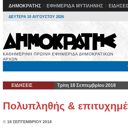
ΔΗΜΟΚΡΑΤΗΣ
ΕΦΗΜΕΡΙΔΑ ΜΥΤΙΛΗΝΗΣ
ΕΙΔΗΣΕΙ
ΔΕΥΤΕΡΑ 10 ΑΥΓΟΥΣΤΟΥ 2026
ΚΑΘΗΜΕΡΙΝΗ ΠΡΩΙΝΗ ΕΦΗΜΕΡΙΔΑ ΔΗΜΟΚΡΑΤΙΚΩΝ
ΑΡΧΩΝ
Μόνιμες Στήλες
Εργασία
Βιβλιοφάγος
Υγεία
Χρήσιμα
ΕΙΔΗΣΕΙΣ
Τρίτη 18 Σεπτεμβρίου 2018
Πολυπληθής & επιτυχημ
18 ΣΕΠΤΕΜΒΡΙΟΥ 2018