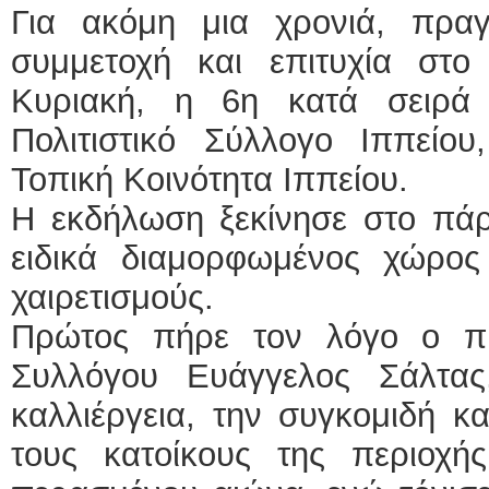
Για ακόμη μια χρονιά, πρα
συμμετοχή και επιτυχία στο
Κυριακή, η 6η κατά σειρά
Πολιτιστικό Σύλλογο Ιππείο
Τοπική Κοινότητα Ιππείου.
Η εκδήλωση ξεκίνησε στο πάρ
ειδικά διαμορφωμένος χώρος 
χαιρετισμούς.
Πρώτος πήρε τον λόγο ο πρ
Συλλόγου Ευάγγελος Σάλτα
καλλιέργεια, την συγκομιδή κ
τους κατοίκους της περιοχής