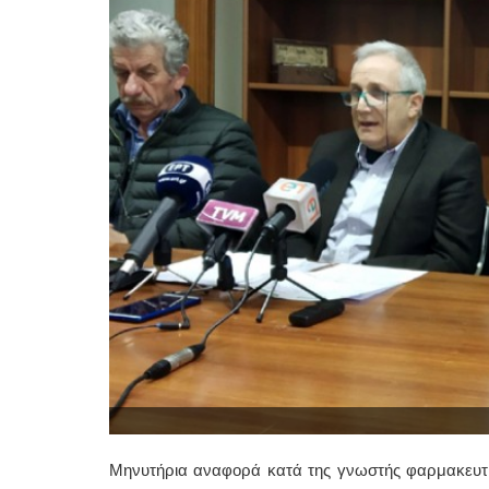
Μηνυτήρια αναφορά κατά της γνωστής φαρμακευτ