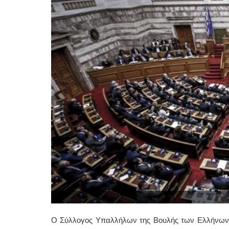
Ο Σύλλογος Υπαλλήλων της Βουλής των Ελλήνων θ