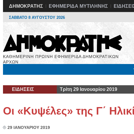
ΔΗΜΟΚΡΑΤΗΣ
ΕΦΗΜΕΡΙΔΑ ΜΥΤΙΛΗΝΗΣ
ΕΙΔΗΣΕΙ
ΣΑΒΒΑΤΟ 8 ΑΥΓΟΥΣΤΟΥ 2026
ΚΑΘΗΜΕΡΙΝΗ ΠΡΩΙΝΗ ΕΦΗΜΕΡΙΔΑ ΔΗΜΟΚΡΑΤΙΚΩΝ
ΑΡΧΩΝ
Μόνιμες Στήλες
Εργασία
Βιβλιοφάγος
Υγεία
Χρήσιμα
ΕΙΔΗΣΕΙΣ
Τρίτη 29 Ιανουαρίου 2019
Οι «Κυψέλες» της Γ΄ Ηλικ
29 ΙΑΝΟΥΑΡΙΟΥ 2019