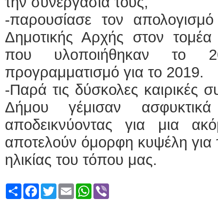
την συνεργασία τους,
-παρουσίασε τον απολογισμ
Δημοτικής Αρχής στον τομέα 
που υλοποιήθηκαν το 2
προγραμματισμό για το 2019.
-Παρά τις δύσκολες καιρικές 
Δήμου γέμισαν ασφυκτικ
αποδεικνύοντας για μια α
αποτελούν όμορφη κυψέλη για 
ηλικίας του τόπου μας.
Share
Facebook
Twitter
Email
WhatsApp
Viber