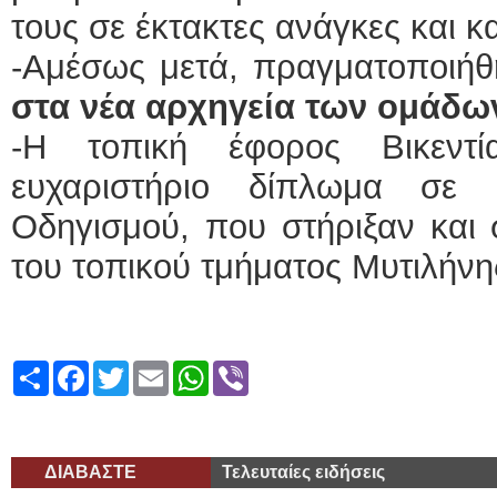
τους σε έκτακτες ανάγκες και κ
-Αμέσως μετά, πραγματοποιή
στα νέα αρχηγεία των ομάδω
-Η τοπική έφορος Βικεντί
ευχαριστήριο δίπλωμα σε 
Οδηγισμού, που στήριξαν και 
του τοπικού τμήματος Μυτιλήνη
Share
Facebook
Twitter
Email
WhatsApp
Viber
ΔΙΑΒΑΣΤΕ
Τελευταίες ειδήσεις