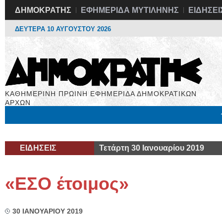
ΔΗΜΟΚΡΑΤΗΣ
ΕΦΗΜΕΡΙΔΑ ΜΥΤΙΛΗΝΗΣ
ΕΙΔΗΣΕΙ
ΔΕΥΤΕΡΑ 10 ΑΥΓΟΥΣΤΟΥ 2026
ΚΑΘΗΜΕΡΙΝΗ ΠΡΩΙΝΗ ΕΦΗΜΕΡΙΔΑ ΔΗΜΟΚΡΑΤΙΚΩΝ
ΑΡΧΩΝ
Μόνιμες Στήλες
Εργασία
Βιβλιοφάγος
Υγεία
Χρήσιμα
ΕΙΔΗΣΕΙΣ
Τετάρτη 30 Ιανουαρίου 2019
«ΕΣΟ έτοιμος»
30 ΙΑΝΟΥΑΡΙΟΥ 2019