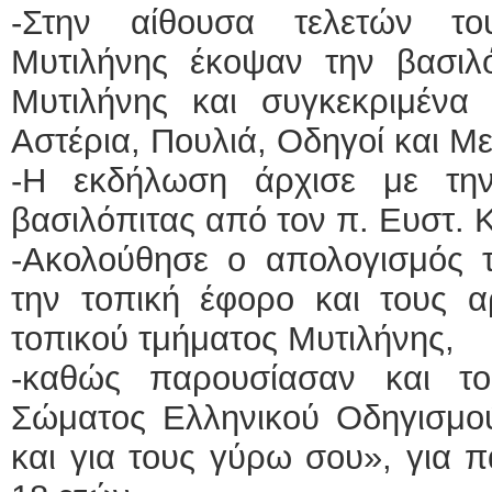
-Στην αίθουσα τελετών το
Μυτιλήνης έκοψαν την βασιλό
Μυτιλήνης και συγκεκριμένα 
Αστέρια, Πουλιά, Οδηγοί και Μ
-Η εκδήλωση άρχισε με τη
βασιλόπιτας από τον π. Ευστ. 
-Ακολούθησε ο απολογισμός τ
την τοπική έφορο και τους 
τοπικού τμήματος Μυτιλήνης,
-καθώς παρουσίασαν και τ
Σώματος Ελληνικού Οδηγισμού
και για τους γύρω σου», για π