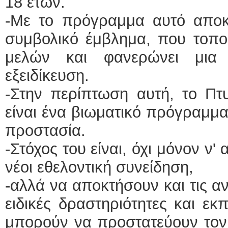
18 ετών.
-Με το πρόγραμμα αυτό αποκτ
συμβολικό έμβλημα, που τοποθ
μελών και φανερώνει μια
εξειδίκευση.
-Στην περίπτωση αυτή, το Πτυ
είναι ένα βιωματικό πρόγραμμα
προστασία.
-Στόχος του είναι, όχι μόνον ν'
νέοι εθελοντική συνείδηση,
-αλλά να αποκτήσουν και τις α
ειδικές δραστηριότητες και εκπ
μπορούν να προστατεύουν τον 