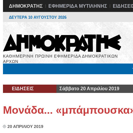
ΔΗΜΟΚΡΑΤΗΣ
ΕΦΗΜΕΡΙΔΑ ΜΥΤΙΛΗΝΗΣ
ΕΙΔΗΣΕΙ
ΔΕΥΤΕΡΑ 10 ΑΥΓΟΥΣΤΟΥ 2026
ΚΑΘΗΜΕΡΙΝΗ ΠΡΩΙΝΗ ΕΦΗΜΕΡΙΔΑ ΔΗΜΟΚΡΑΤΙΚΩΝ
ΑΡΧΩΝ
Μόνιμες Στήλες
Εργασία
Βιβλιοφάγος
Υγεία
Χρήσιμα
ΕΙΔΗΣΕΙΣ
Σάββατο 20 Απριλίου 2019
Μονάδα... «μπάμπουσκα
20 ΑΠΡΙΛΙΟΥ 2019