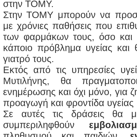
στην ΤΟΜΥ.
Στην ΤΟΜΥ μπορούν να προσέρ
με χρόνιες παθήσεις που επι
των φαρμάκων τους, όσο και 
κάποιο πρόβλημα υγείας και 
γιατρό τους.
Εκτός από τις υπηρεσίες υγ
Μυτιλήνης, θα πραγματοπο
ενημέρωσης και όχι μόνο, για 
προαγωγή και φροντίδα υγείας
Σε αυτές τις δράσεις θα 
συμπεριληφθούν
εμβολιασμ
πληθυσμού και παιδιών,
ε