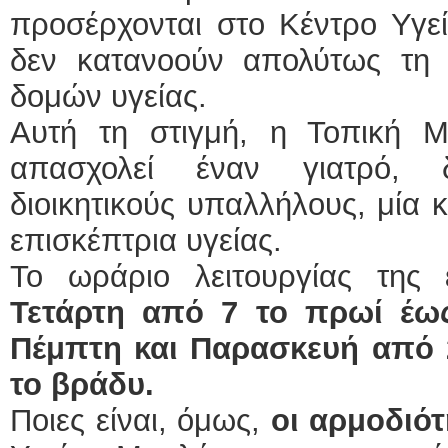
προσέρχονται στο Κέντρο Υγεί
δεν κατανοούν απολύτως τη
δομών υγείας.
Αυτή τη στιγμή, η Τοπική Μ
απασχολεί έναν γιατρό, 
διοικητικούς υπαλλήλους, μία κ
επισκέπτρια υγείας.
Το ωράριο λειτουργίας της
Τετάρτη από 7 το πρωί έως
Πέμπτη και Παρασκευή από 2
το βράδυ.
Ποιες είναι, όμως,
οι αρμοδιότ