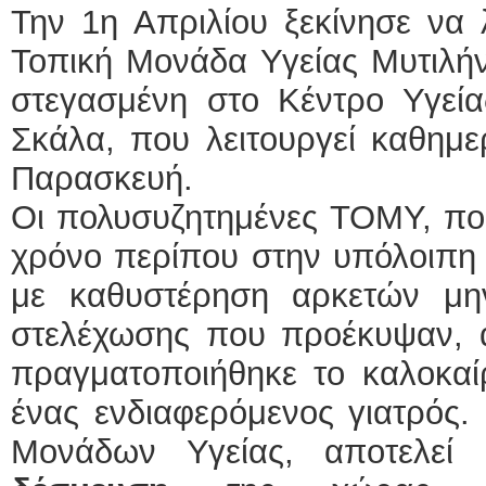
Την 1η Απριλίου ξεκίνησε να 
Τοπική Μονάδα Υγείας Μυτιλή
στεγασμένη στο Κέντρο Υγεί
Σκάλα, που λειτουργεί καθημε
Παρασκευή.
Οι πολυσυζητημένες ΤΟΜΥ, που
χρόνο περίπου στην υπόλοιπη
με καθυστέρηση αρκετών μ
στελέχωσης που προέκυψαν, 
πραγματοποιήθηκε το καλοκαί
ένας ενδιαφερόμενος γιατρός.
Μονάδων Υγείας, αποτελεί