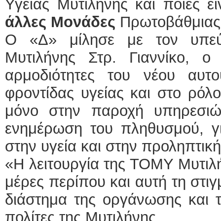
Υγείας Μυτιλήνης και ποιες ε
άλλες Μονάδες
Πρωτοβάθμιας 
Ο «Δ» μίλησε με τον υπε
Μυτιλήνης Στρ. Γιαννίκο, ο
αρμοδιότητες του νέου αυτ
φροντίδας υγείας και στο ρόλο
μόνο στην παροχή υπηρεσιώ
ενημέρωση του πληθυσμού, γ
στην υγεία και στην προληπτική 
«Η λειτουργία της ΤΟΜΥ Μυτιλή
μέρες περίπου και αυτή τη στι
διάστημα της οργάνωσης και τ
πολίτες της Μυτιλήνης.