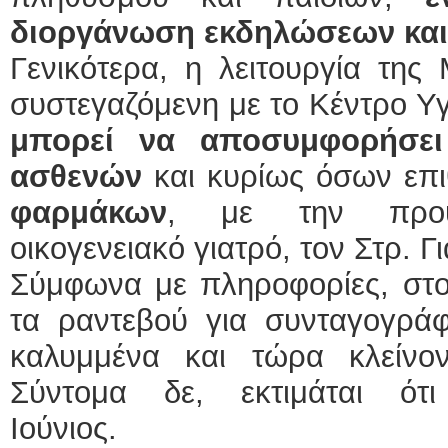
διοργάνωση εκδηλώσεων και 
Γενικότερα, η λειτουργία τη
συστεγαζόμενη με το Κέντρο Υγ
μπορεί να αποσυμφορήσει
ασθενών
και κυρίως όσων επ
φαρμάκων
, με την προϋ
οικογενειακό γιατρό, τον Στρ. Γι
Σύμφωνα με πληροφορίες, στο
τα ραντεβού για συνταγογράφ
καλυμμένα και τώρα κλείνον
Σύντομα δε, εκτιμάται ότ
Ιούν