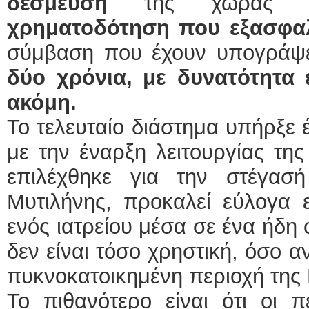
δέσμευση
της χώρας μα
χρηματοδότηση που εξασφα
σύμβαση που έχουν υπογράψει
δύο χρόνια, με δυνατότητα
ακόμη.
Το τελευταίο διάστημα υπήρξε έ
με την έναρξη λειτουργίας τη
επιλέχθηκε για την στέγασ
Μυτιλήνης, προκαλεί εύλογα ε
ενός ιατρείου μέσα σε ένα ήδη
δεν είναι τόσο χρηστική, όσο α
πυκνοκατοικημένη περιοχή της 
Το πιθανότερο είναι ότι οι π