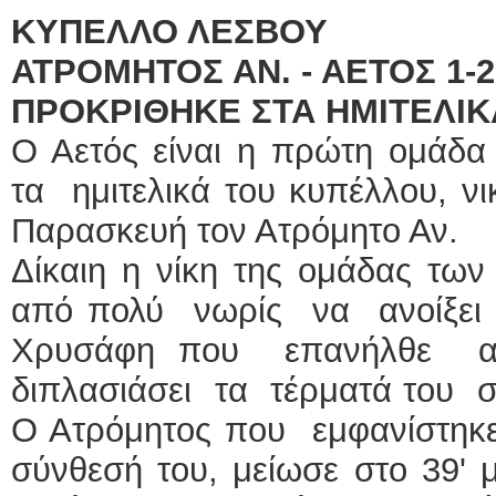
ΚΥΠΕΛΛΟ ΛΕΣΒΟΥ
ΑΤΡΟΜΗΤΟΣ ΑΝ. - ΑΕΤΟΣ 1-2
ΠΡΟΚΡΙΘΗΚΕ ΣΤΑ ΗΜΙΤΕΛΙΚ
Ο Αετός είναι η πρώτη ομάδα 
τα ημιτελικά του κυπέλλου, νι
Παρασκευή τον Ατρόμητο Αν.
Δίκαιη η νίκη της ομάδας τω
από πολύ νωρίς να ανοίξε
Χρυσάφη που επανήλθε απ
διπλασιάσει τα τέρματά του σ
Ο Ατρόμητος που εμφανίστηκε
σύνθεσή του, μείωσε στο 39' 