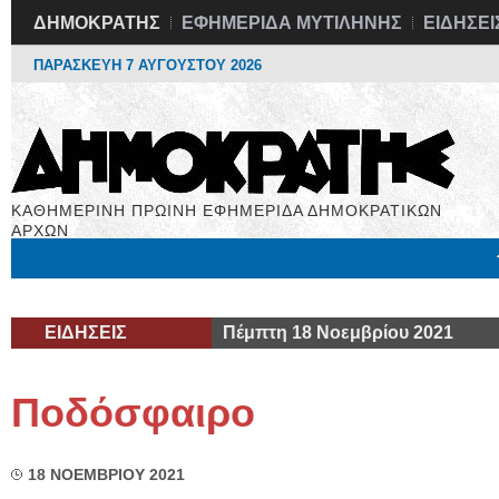
ΔΗΜΟΚΡΑΤΗΣ
ΕΦΗΜΕΡΙΔΑ ΜΥΤΙΛΗΝΗΣ
ΕΙΔΗΣΕΙ
ΠΑΡΑΣΚΕΥΗ 7 ΑΥΓΟΥΣΤΟΥ 2026
ΚΑΘΗΜΕΡΙΝΗ ΠΡΩΙΝΗ ΕΦΗΜΕΡΙΔΑ ΔΗΜΟΚΡΑΤΙΚΩΝ
ΑΡΧΩΝ
Μόνιμες Στήλες
Εργασία
Βιβλιοφάγος
Υγεία
Χρήσιμα
ΕΙΔΗΣΕΙΣ
Πέμπτη 18 Νοεμβρίου 2021
Ποδόσφαιρο
18 ΝΟΕΜΒΡΙΟΥ 2021