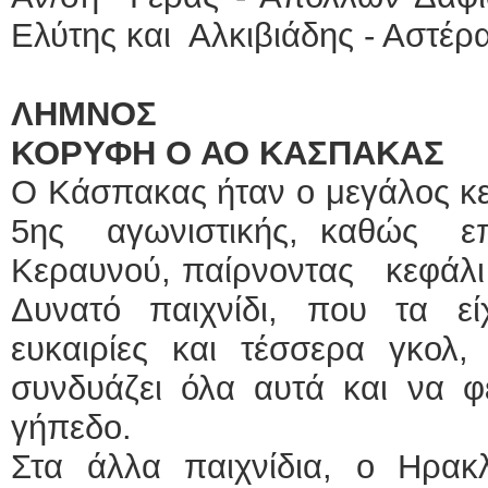
Ελύτης και Αλκιβιάδης - Αστέρ
ΛΗΜΝΟΣ
ΚΟΡΥΦΗ Ο ΑΟ ΚΑΣΠΑΚΑΣ
Ο Κάσπακας ήταν ο μεγάλος κε
5ης αγωνιστικής, καθώς 
Κεραυνού, παίρνοντας κεφάλι 
Δυνατό παιχνίδι, που τα ε
ευκαιρίες και τέσσερα γκο
συνδυάζει όλα αυτά και να φ
γήπεδο.
Στα άλλα παιχνίδια, ο Ηρακ