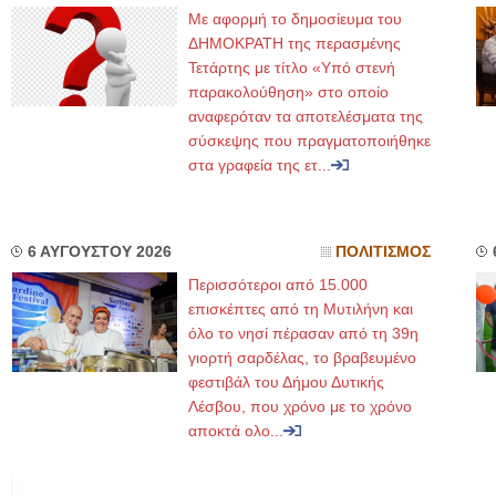
Με αφορμή το δημοσίευμα του
ΔΗΜΟΚΡΑΤΗ της περασμένης
Τετάρτης με τίτλο «Υπό στενή
παρακολούθηση» στο οποίο
αναφερόταν τα αποτελέσματα της
σύσκεψης που πραγματοποιήθηκε
στα γραφεία της ετ...
6 ΑΥΓΟΥΣΤΟΥ 2026
ΠΟΛΙΤΙΣΜΟΣ
Περισσότεροι από 15.000
επισκέπτες από τη Μυτιλήνη και
όλο το νησί πέρασαν από τη 39η
γιορτή σαρδέλας, το βραβευμένο
φεστιβάλ του Δήμου Δυτικής
Λέσβου, που χρόνο με το χρόνο
αποκτά ολο...