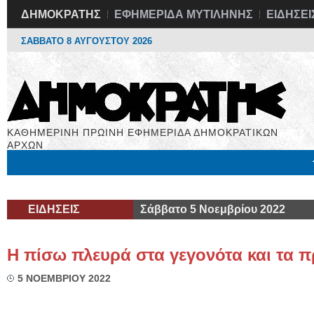
ΔΗΜΟΚΡΑΤΗΣ
ΕΦΗΜΕΡΙΔΑ ΜΥΤΙΛΗΝΗΣ
ΕΙΔΗΣΕΙ
ΣΑΒΒΑΤΟ 8 ΑΥΓΟΥΣΤΟΥ 2026
ΚΑΘΗΜΕΡΙΝΗ ΠΡΩΙΝΗ ΕΦΗΜΕΡΙΔΑ ΔΗΜΟΚΡΑΤΙΚΩΝ
ΑΡΧΩΝ
Μόνιμες Στήλες
Εργασία
Βιβλιοφάγος
Υγεία
Χρήσιμα
ΕΙΔΗΣΕΙΣ
Σάββατο 5 Νοεμβρίου 2022
Η πίσω πλευρά στα γεγονότα και τα
5 ΝΟΕΜΒΡΙΟΥ 2022