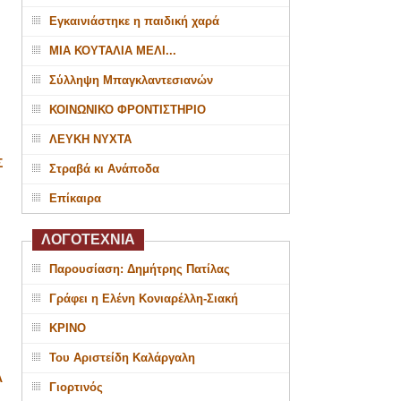
Εγκαινιάστηκε η παιδική χαρά
ΜΙΑ ΚΟΥΤΑΛΙΑ ΜΕΛΙ...
Σύλληψη Μπαγκλαντεσιανών
ΚΟΙΝΩΝΙΚΟ ΦΡΟΝΤΙΣΤΗΡΙΟ
ΛΕΥΚΗ ΝΥΧΤΑ
Σ
Στραβά κι Ανάποδα
Επίκαιρα
ΛΟΓΟΤΕΧΝΙΑ
Παρουσίαση: Δημήτρης Πατίλας
Γράφει η Ελένη Κονιαρέλλη-Σιακή
ΚΡΙΝΟ
Του Αριστείδη Καλάργαλη
Α
Γιορτινός