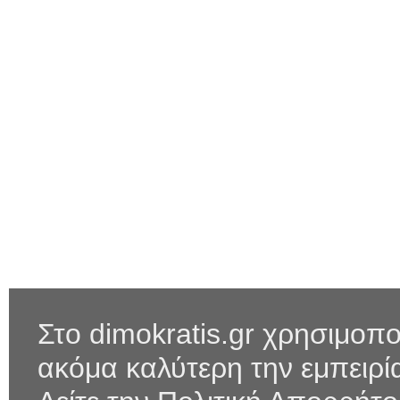
Στο dimokratis.gr χρησιμοπο
ακόμα καλύτερη την εμπειρ