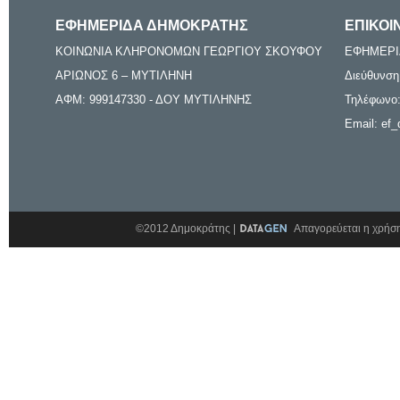
ΕΦΗΜΕΡΙΔΑ ΔΗΜΟΚΡΑΤΗΣ
ΕΠΙΚΟΙ
ΚΟΙΝΩΝΙΑ ΚΛΗΡΟΝΟΜΩΝ ΓΕΩΡΓΙΟΥ ΣΚΟΥΦΟΥ
ΕΦΗΜΕΡΙ
ΑΡΙΩΝΟΣ 6 – ΜΥΤΙΛΗΝΗ
Διεύθυνση
ΑΦΜ: 999147330 - ΔΟΥ ΜΥΤΙΛΗΝΗΣ
Τηλέφωνο:
Email: ef_
©2012 Δημοκράτης |
Απαγορεύεται η χρήση