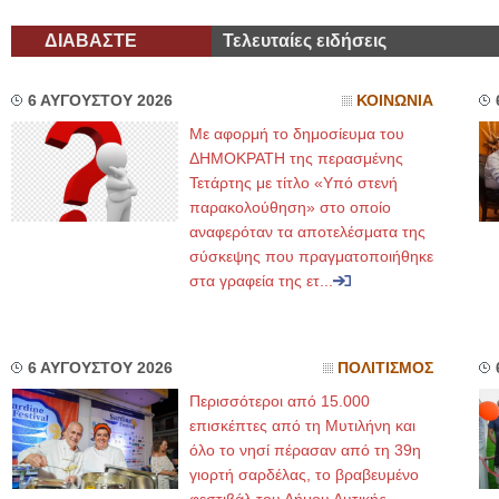
ΔΙΑΒΑΣΤΕ
Τελευταίες ειδήσεις
6 ΑΥΓΟΥΣΤΟΥ 2026
ΚΟΙΝΩΝΙΑ
Με αφορμή το δημοσίευμα του
ΔΗΜΟΚΡΑΤΗ της περασμένης
Τετάρτης με τίτλο «Υπό στενή
παρακολούθηση» στο οποίο
αναφερόταν τα αποτελέσματα της
σύσκεψης που πραγματοποιήθηκε
στα γραφεία της ετ...
6 ΑΥΓΟΥΣΤΟΥ 2026
ΠΟΛΙΤΙΣΜΟΣ
Περισσότεροι από 15.000
επισκέπτες από τη Μυτιλήνη και
όλο το νησί πέρασαν από τη 39η
γιορτή σαρδέλας, το βραβευμένο