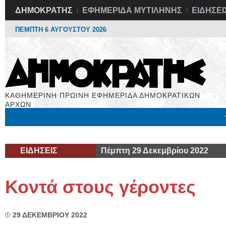
ΔΗΜΟΚΡΑΤΗΣ
ΕΦΗΜΕΡΙΔΑ ΜΥΤΙΛΗΝΗΣ
ΕΙΔΗΣΕΙ
ΠΕΜΠΤΗ 6 ΑΥΓΟΥΣΤΟΥ 2026
ΚΑΘΗΜΕΡΙΝΗ ΠΡΩΙΝΗ ΕΦΗΜΕΡΙΔΑ ΔΗΜΟΚΡΑΤΙΚΩΝ
ΑΡΧΩΝ
Μόνιμες Στήλες
Εργασία
Βιβλιοφάγος
Υγεία
Χρήσιμα
ΕΙΔΗΣΕΙΣ
Πέμπτη 29 Δεκεμβρίου 2022
Κοντά στους γέροντες
29 ΔΕΚΕΜΒΡΙΟΥ 2022