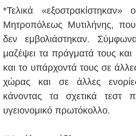
*Τελικά «εξοστρακίστηκαν» ο
Μητροπόλεως Μυτιλήνης, πο
δεν εμβολιάστηκαν. Σύμφων
μαζέψει τα πράγματά τους και 
και το υπάρχοντά τους σε άλλε
χώρας και σε άλλες ενορίες
κάνοντας τα σχετικά τεστ 
υγειονομικό πρωτόκολλο.