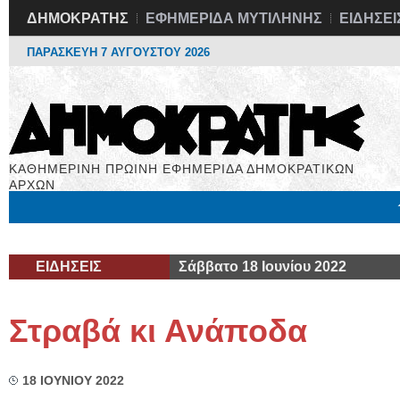
ΔΗΜΟΚΡΑΤΗΣ
ΕΦΗΜΕΡΙΔΑ ΜΥΤΙΛΗΝΗΣ
ΕΙΔΗΣΕΙ
ΠΑΡΑΣΚΕΥΗ 7 ΑΥΓΟΥΣΤΟΥ 2026
ΚΑΘΗΜΕΡΙΝΗ ΠΡΩΙΝΗ ΕΦΗΜΕΡΙΔΑ ΔΗΜΟΚΡΑΤΙΚΩΝ
ΑΡΧΩΝ
Μόνιμες Στήλες
Εργασία
Βιβλιοφάγος
Υγεία
Χρήσιμα
ΕΙΔΗΣΕΙΣ
Σάββατο 18 Ιουνίου 2022
Στραβά κι Ανάποδα
18 ΙΟΥΝΙΟΥ 2022