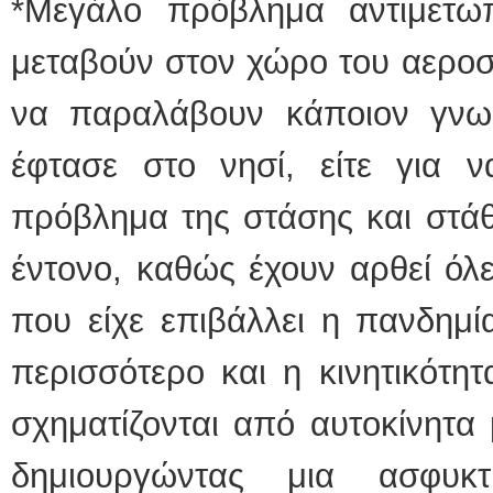
*Μεγάλο πρόβλημα αντιμετωπ
μεταβούν στον χώρο του αεροστ
να παραλάβουν κάποιον γνω
έφτασε στο νησί, είτε για 
πρόβλημα της στάσης και στάθ
έντονο, καθώς έχουν αρθεί όλ
που είχε επιβάλλει η πανδημί
περισσότερο και η κινητικότητ
σχηματίζονται από αυτοκίνητα 
δημιουργώντας μια ασφυκτ