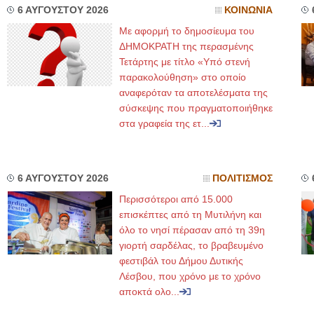
6 ΑΥΓΟΥΣΤΟΥ 2026
ΚΟΙΝΩΝΙΑ
Με αφορμή το δημοσίευμα του
ΔΗΜΟΚΡΑΤΗ της περασμένης
Τετάρτης με τίτλο «Υπό στενή
παρακολούθηση» στο οποίο
αναφερόταν τα αποτελέσματα της
σύσκεψης που πραγματοποιήθηκε
στα γραφεία της ετ...
6 ΑΥΓΟΥΣΤΟΥ 2026
ΠΟΛΙΤΙΣΜΟΣ
Περισσότεροι από 15.000
επισκέπτες από τη Μυτιλήνη και
όλο το νησί πέρασαν από τη 39η
γιορτή σαρδέλας, το βραβευμένο
φεστιβάλ του Δήμου Δυτικής
Λέσβου, που χρόνο με το χρόνο
αποκτά ολο...