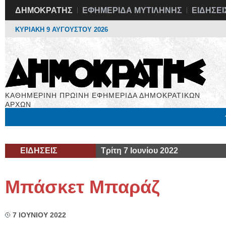
ΔΗΜΟΚΡΑΤΗΣ
ΕΦΗΜΕΡΙΔΑ ΜΥΤΙΛΗΝΗΣ
ΕΙΔΗΣΕΙ
ΚΥΡΙΑΚΗ 9 ΑΥΓΟΥΣΤΟΥ 2026
ΚΑΘΗΜΕΡΙΝΗ ΠΡΩΙΝΗ ΕΦΗΜΕΡΙΔΑ ΔΗΜΟΚΡΑΤΙΚΩΝ
ΑΡΧΩΝ
Μόνιμες Στήλες
Εργασία
Βιβλιοφάγος
Υγεία
Χρήσιμα
ΕΙΔΗΣΕΙΣ
Τρίτη 7 Ιουνίου 2022
Μπάσκετ Μπαράζ
7 ΙΟΥΝΙΟΥ 2022