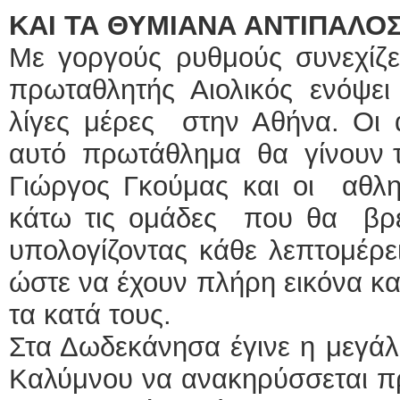
ΚΑΙ ΤΑ ΘΥΜΙΑΝΑ ΑΝΤΙΠΑΛ
Με γοργούς ρυθμούς συνεχίζε
πρωταθλητής Αιολικός ενόψ
λίγες μέρες στην Αθήνα. Οι 
αυτό πρωτάθλημα θα γίνουν τ
Γιώργος Γκούμας και οι αθλ
κάτω τις ομάδες που θα βρ
υπολογίζοντας κάθε λεπτομέρε
ώστε να έχουν πλήρη εικόνα κα
τα κατά τους.
Στα Δωδεκάνησα έγινε η μεγάλ
Καλύμνου να ανακηρύσσεται π