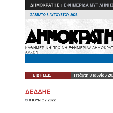
ΔΗΜΟΚΡΑΤΗΣ
ΕΦΗΜΕΡΙΔΑ ΜΥΤΙΛΗΝΗ
ΣΑΒΒΑΤΟ 8 ΑΥΓΟΥΣΤΟΥ 2026
ΚΑΘΗΜΕΡΙΝΗ ΠΡΩΙΝΗ ΕΦΗΜΕΡΙΔΑ ΔΗΜΟΚΡΑΤ
ΑΡΧΩΝ
Μόνιμες Στήλες
Εργασία
Βιβλιοφάγος
Υγεί
ΕΙΔΗΣΕΙΣ
Τετάρτη 8 Ιουνίου 20
ΔΕΔΔΗΕ
8 ΙΟΥΝΙΟΥ 2022