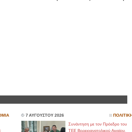
ΟΜΙΑ
7 ΑΥΓΟΥΣΤΟΥ 2026
ΠΟΛΙΤΙΚ
Συνάντηση με τον Πρόεδρο του
ς
ΤΕΕ Βορειοανατολικού Αιγαίου,