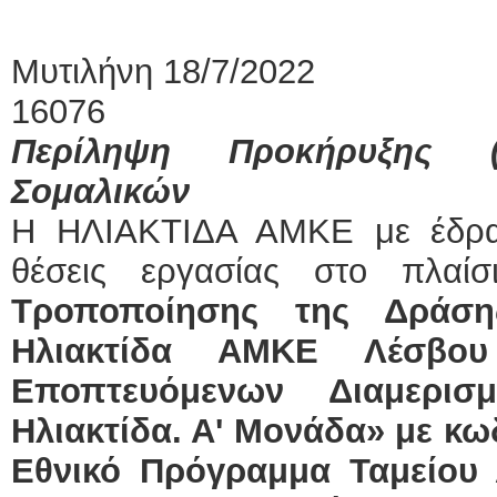
Μυτιλήνη 18/7/2
16076
Περίληψη Προκήρυξης (1
Σομαλικών
Η ΗΛΙΑΚΤΙΔΑ ΑΜΚΕ με έδρα
θέσεις εργασίας στο πλαί
Τροποποίησης της Δράση
Ηλιακτίδα ΑΜΚΕ Λέσβου
Εποπτευόμενων Διαμερι
Ηλιακτίδα. Α' Μονάδα» με κω
Εθνικό Πρόγραμμα Ταμείου