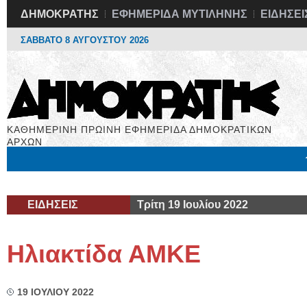
ΔΗΜΟΚΡΑΤΗΣ
ΕΦΗΜΕΡΙΔΑ ΜΥΤΙΛΗΝΗΣ
ΕΙΔΗΣΕΙ
ΣΑΒΒΑΤΟ 8 ΑΥΓΟΥΣΤΟΥ 2026
ΚΑΘΗΜΕΡΙΝΗ ΠΡΩΙΝΗ ΕΦΗΜΕΡΙΔΑ ΔΗΜΟΚΡΑΤΙΚΩΝ
ΑΡΧΩΝ
Μόνιμες Στήλες
Εργασία
Βιβλιοφάγος
Υγεία
Χρήσιμα
ΕΙΔΗΣΕΙΣ
Τρίτη 19 Ιουλίου 2022
Ηλιακτίδα ΑΜΚΕ
19 ΙΟΥΛΙΟΥ 2022