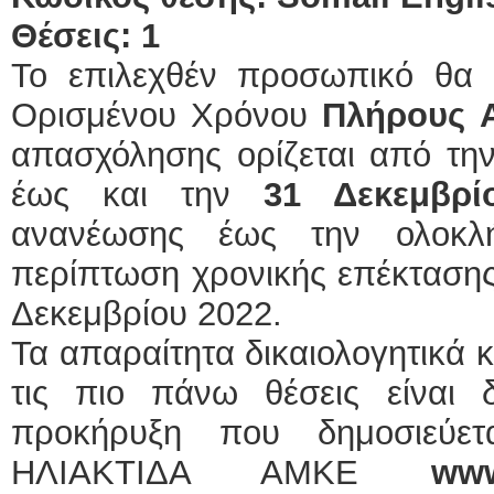
Θέσεις: 1
Το επιλεχθέν προσωπικό θα
Ορισμένου Χρόνου
Πλήρους 
απασχόλησης ορίζεται από τη
έως και την
31 Δεκεμβρ
ανανέωσης έως την ολοκλ
περίπτωση χρονικής επέκτασης
Δεκεμβρίου 2022.
Τα απαραίτητα δικαιολογητικά 
τις πιο πάνω θέσεις είναι δ
προκήρυξη που δημοσιεύετ
ΗΛΙΑΚΤΙΔΑ ΑΜΚΕ
ww