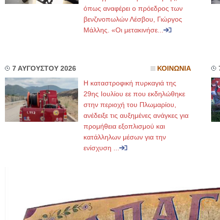
όπως αναφέρει ο πρόεδρος των
βενζινοπωλών Λέσβου, Γιώργος
Μάλλης. «Οι μετακινήσε...
7 ΑΥΓΟΥΣΤΟΥ 2026
ΚΟΙΝΩΝΙΑ
Η καταστροφική πυρκαγιά της
29ης Ιουλίου εε που εκδηλώθηκε
στην περιοχή του Πλωμαρίου,
ανέδειξε τις αυξημένες ανάγκες για
προμήθεια εξοπλισμού και
κατάλληλων μέσων για την
ενίσχυση ...