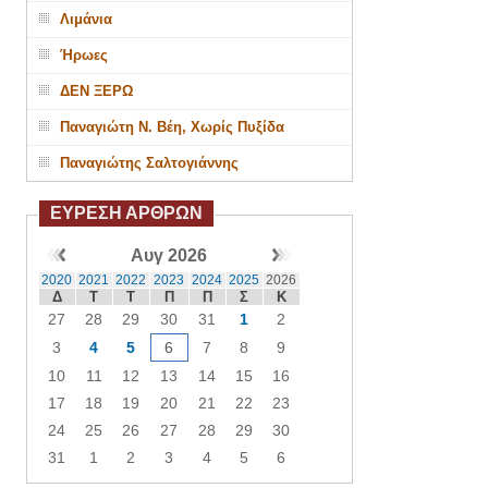
Λιμάνια
Ήρωες
ΔΕΝ ΞΕΡΩ
Παναγιώτη Ν. Βέη, Χωρίς Πυξίδα
Παναγιώτης Σαλτογιάννης
ΕΥΡΕΣΗ ΑΡΘΡΩΝ
Αυγ 2026
2020
2021
2022
2023
2024
2025
2026
Δ
Τ
Τ
Π
Π
Σ
Κ
27
28
29
30
31
1
2
3
4
5
6
7
8
9
10
11
12
13
14
15
16
17
18
19
20
21
22
23
24
25
26
27
28
29
30
31
1
2
3
4
5
6