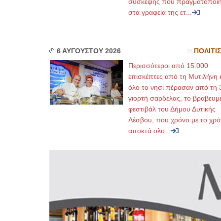
σύσκεψης που πραγματοποι
στα γραφεία της ετ...
6 ΑΥΓΟΥΣΤΟΥ 2026
ΠΟΛΙΤΙ
Περισσότεροι από 15.000
επισκέπτες από τη Μυτιλήνη 
όλο το νησί πέρασαν από τη 
γιορτή σαρδέλας, το βραβευμ
φεστιβάλ του Δήμου Δυτικής
Λέσβου, που χρόνο με το χρό
αποκτά ολο...