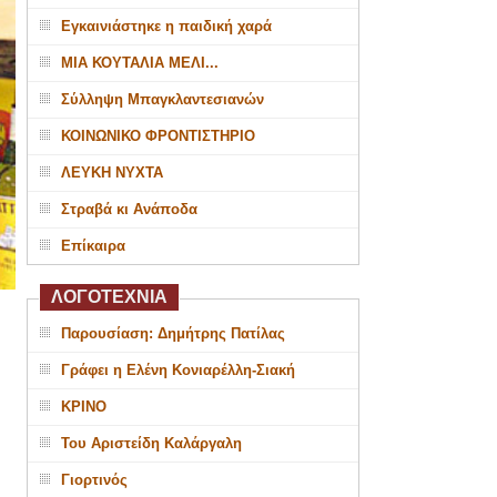
Εγκαινιάστηκε η παιδική χαρά
ΜΙΑ ΚΟΥΤΑΛΙΑ ΜΕΛΙ...
Σύλληψη Μπαγκλαντεσιανών
ΚΟΙΝΩΝΙΚΟ ΦΡΟΝΤΙΣΤΗΡΙΟ
ΛΕΥΚΗ ΝΥΧΤΑ
Στραβά κι Ανάποδα
Επίκαιρα
ΛΟΓΟΤΕΧΝΙΑ
Παρουσίαση: Δημήτρης Πατίλας
Γράφει η Ελένη Κονιαρέλλη-Σιακή
ΚΡΙΝΟ
Του Αριστείδη Καλάργαλη
Γιορτινός