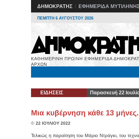
ΔΗΜΟΚΡΑΤΗΣ
ΕΦΗΜΕΡΙΔΑ ΜΥΤΙΛΗΝΗ
ΠΕΜΠΤΗ 6 ΑΥΓΟΥΣΤΟΥ 2026
ΚΑΘΗΜΕΡΙΝΗ ΠΡΩΙΝΗ ΕΦΗΜΕΡΙΔΑ ΔΗΜΟΚΡΑΤ
ΑΡΧΩΝ
Μόνιμες Στήλες
Εργασία
Βιβλιοφάγος
Υγεί
ΕΙΔΗΣΕΙΣ
Παρασκευή 22 Ιουλί
Μια κυβέρνηση κάθε 13 μήνες
22 ΙΟΥΛΙΟΥ 2022
Τελικώς η παραίτηση του Μάριο Ντράγκι, του τεχ